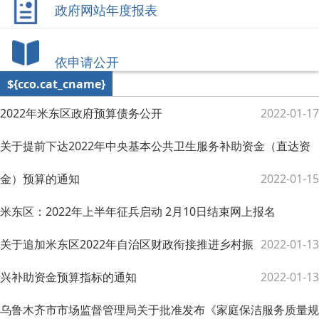
政府网站年度报表
依申请公开
${cco.cat_cname}
2022年米东区政府预算债务公开
2022-01-17
关于提前下达2022年中央基本公共卫生服务补助资金（直达资
金）预算的通知
2022-01-15
米东区：2022年上半年征兵启动 2月10日结束网上报名
关于追加米东区2022年自治区财政衔接推进乡村振
2022-01-13
兴补助资金预算指标的通知
2022-01-13
乌鲁木齐市市场监督管理局关于批准发布《家庭保洁服务质量规