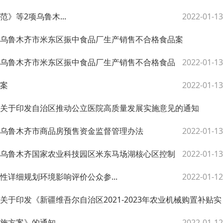
范》等2项乌鲁木...
2022-01-13
乌鲁木齐市米东区振中食品厂生产销售不合格食品案
乌鲁木齐市米东区振中食品厂生产销售不合格食品
2022-01-13
案
2022-01-13
关于印发自治区推动公立医院高质量发展实施意见的通知
乌鲁木齐市商品房预售资金监督管理办法
2022-01-13
乌鲁木齐国家农业科技园区米东马场湖核心区控制
2022-01-13
性详细规划环境影响评价公众参...
2022-01-12
关于印发《新疆维吾尔自治区2021-2023年农业机械购置补贴实
施方案》的通知
2022-01-12