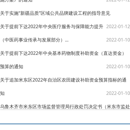
关于实施“新疆品质”区域公共品牌建设工程的指导意见
关于提前下达2022年中央医疗服务与保障能力提升
2022-01-12
（中医药事业传承与发展部分）...
2022-01-10
关于提前下达2022年中央基本药物制度补助资金（直达资金）
预算的通知
2022-01-10
关于追加米东区2022年自治区农田建设补助资金预算指标的通
知
2022-01-10
乌鲁木齐市米东区市场监督管理局行政处罚决定书（米东市监处
〔2021〕082号）
2022-01-10