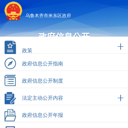
乌鲁木齐市米东区政府
政府信息公开
政策
政府信息公开指南
政府信息公开制度
法定主动公开内容
政府信息公开年报