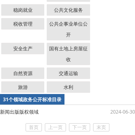
稳岗就业
公共文化服务
税收管理
公共企事业单位公
开
安全生产
国有土地上房屋征
收
自然资源
交通运输
旅游
水利
31个领域政务公开标准目录
新闻出版版权领域
2024-06-30
首页
上一页
下一页
末页