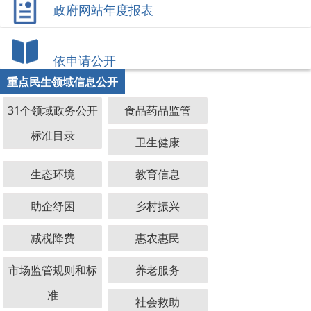
政府网站年度报表
依申请公开
重点民生领域信息公开
31个领域政务公开
食品药品监管
标准目录
卫生健康
生态环境
教育信息
助企纾困
乡村振兴
减税降费
惠农惠民
市场监管规则和标
养老服务
准
社会救助