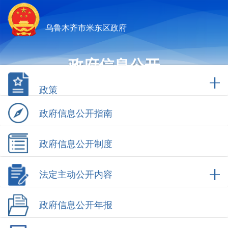
乌鲁木齐市米东区政府
政府信息公开
政策
政府信息公开指南
政府信息公开制度
法定主动公开内容
政府信息公开年报