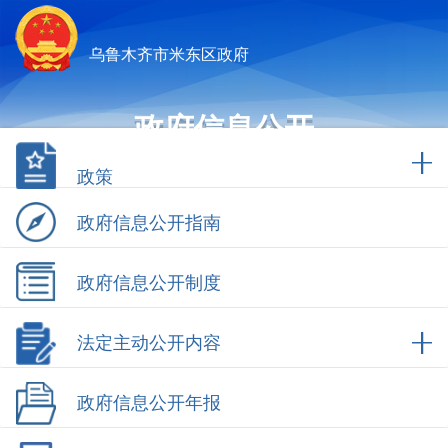
乌鲁木齐市米东区政府
政府信息公开
政策
政府信息公开指南
政府信息公开制度
法定主动公开内容
政府信息公开年报