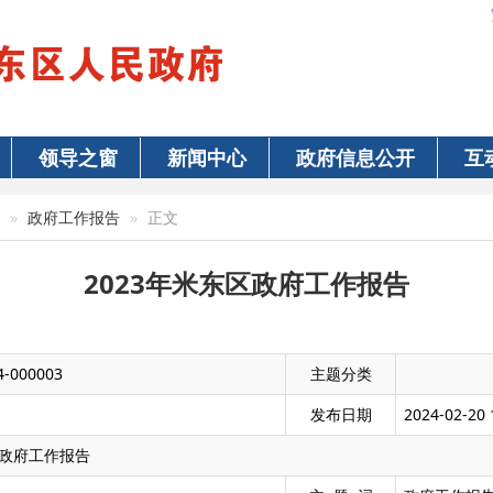
领导之窗
新闻中心
政府信息公开
互
政府工作报告
正文
2023年米东区政府工作报告
4-000003
主题分类
发布日期
2024-02-20 
区政府工作报告