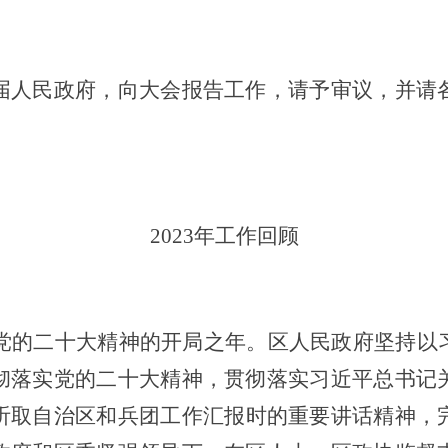
届人民政府，向大会报告工作，请予审议，并请
2023
年工作回顾
党的二十大精神的开局之年
。
区人民政府
坚持以
彻落实党的二十大精神，贯彻落实习近平总书记
听取自治区和兵团工作汇报时的重要讲话精神，