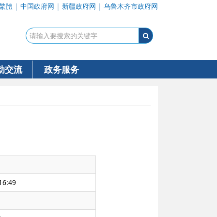
繁體
|
中国政府网
|
新疆政府网
|
乌鲁木齐市政府网
动交流
政务服务
16:49