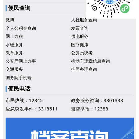
便民查询
微博
人社服务查询
个人公积金查询
发票查询
网上办税
供电服务
水暖服务
医疗健康
教育服务
公务员统考
公安厅网上办事
机动车违章信息查询
交通服务
护照办理查询
国务院手机端
便民电话
市民热线：12345
政务服务咨询：3301333
应急突发事件：3318611
监督举报：12388