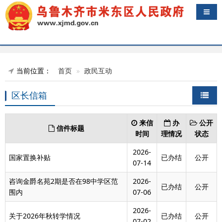
导航
当前位置：
首页
政民互动
区长信箱
来信
办
公开
信件标题
时间
理情况
状态
2026-
国家置换补贴
已办结
公开
07-14
咨询金爵名苑2期是否在98中学区范
2026-
已办结
公开
围内
07-06
2026-
关于2026年秋转学情况
已办结
公开
07-02