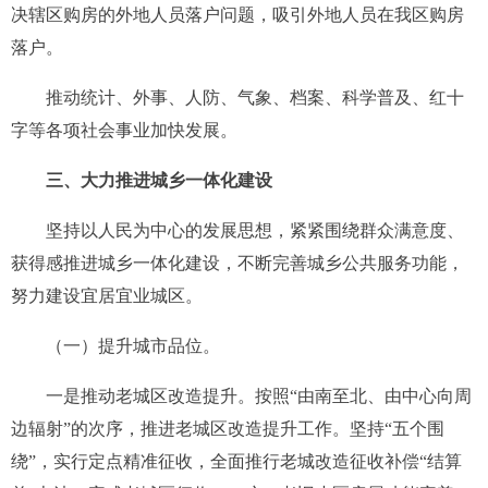
决辖区购房的外地人员落户问题，吸引外地人员在我区购房
落户。
推动统计、外事、人防、气象、档案、科学普及、红十
字等各项社会事业加快发展。
三、
大力推进城乡一体化建设
坚持以人民为中心的发展思想，紧紧围绕群众满意度、
获得感推进城乡一体化建设，不断完善城乡公共服务功能，
努力建设宜居宜业城区。
（一）
提升城市品位。
一是推动老城区改造提升。
按照“由南至北、由中心向周
边辐射”的次序，推进老城区改造提升工作。坚持“五个围
绕”，实行定点精准征收，全面推行老城改造征收补偿“结算