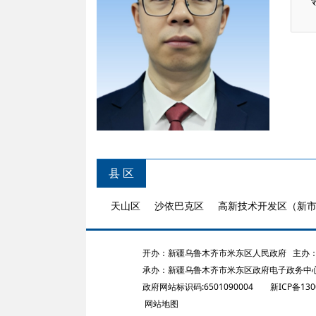
县 区
天山区
沙依巴克区
高新技术开发区（新
开办：新疆乌鲁木齐市米东区人民政府
主办：
承办：新疆乌鲁木齐市米东区政府电子政务中
政府网站标识码:6501090004
新ICP备130
网站地图