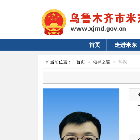
首页
走进米东
当前位置：
首页
领导之窗
常振