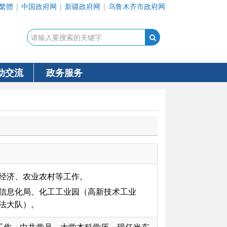
繁體
|
中国政府网
|
新疆政府网
|
乌鲁木齐市政府网
动交流
政务服务
经济、农业农村等工作。
信息化局、化工工业园（高新技术工业
法大队）。