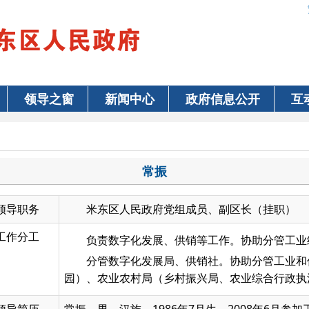
领导之窗
新闻中心
政府信息公开
互
常振
领导职务
米东区人民政府党组成员、副区长（挂职）
工作分工
负责数字化发展、供销等工作。协助分管工业
分管数字化发展局、供销社。协助分管工业和
园）、农业农村局（乡村振兴局、农业综合行政执