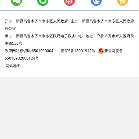
开办：新疆乌鲁木齐市米东区人民政府
主办：新疆乌鲁木齐市米东区人民政府
办公室
承办：新疆乌鲁木齐市米东区政府电子政务中心
地址：乌鲁木齐市米东区府前
中路555号
政府网站标识码:6501090004
新ICP备13001912号
新公网安备
65010902000124号
网站地图