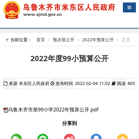
导航
当前位置：
首页
预决算公开
2022年预算公开
正文
2022年度99小预算公开
来源
米东区人民政府
发布时间
2022-02-04 11:02
阅读
805
乌鲁木齐市第99小学2022年预算公开.pdf
分享到