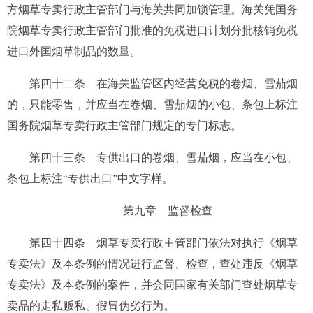
方烟草专卖行政主管部门与海关共同加锁管理。海关凭国务
院烟草专卖行政主管部门批准的免税进口计划分批核销免税
进口外国烟草制品的数量。
第四十二条
在海关监管区内经营免税的卷烟、雪茄烟
的，只能零售，并应当在卷烟、雪茄烟的小包、条包上标注
国务院烟草专卖行政主管部门规定的专门标志。
第四十三条
专供出口的卷烟、雪茄烟，应当在小包、
条包上标注“专供出口”中文字样。
第九章 监督检查
第四十四条
烟草专卖行政主管部门依法对执行《烟草
专卖法》及本条例的情况进行监督、检查，查处违反《烟草
专卖法》及本条例的案件，并会同国家有关部门查处烟草专
卖品的走私贩私、假冒伪劣行为。