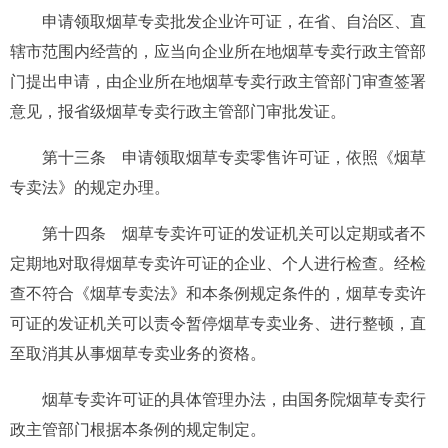
申请领取烟草专卖批发企业许可证，在省、自治区、直
辖市范围内经营的，应当向企业所在地烟草专卖行政主管部
门提出申请，由企业所在地烟草专卖行政主管部门审查签署
意见，报省级烟草专卖行政主管部门审批发证。
第十三条
申请领取烟草专卖零售许可证，依照《烟草
专卖法》的规定办理。
第十四条
烟草专卖许可证的发证机关可以定期或者不
定期地对取得烟草专卖许可证的企业、个人进行检查。经检
查不符合《烟草专卖法》和本条例规定条件的，烟草专卖许
可证的发证机关可以责令暂停烟草专卖业务、进行整顿，直
至取消其从事烟草专卖业务的资格。
烟草专卖许可证的具体管理办法，由国务院烟草专卖行
政主管部门根据本条例的规定制定。