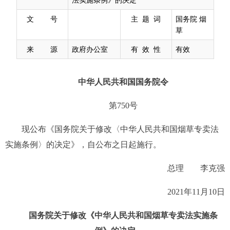
文 号
主 题 词
国务院 烟
草
来 源
政府办公室
有 效 性
有效
中华人民共和国国务院令
第750号
现公布《国务院关于修改〈中华人民共和国烟草专卖法
实施条例〉的决定》，自公布之日起施行。
总理 李克强
2021年11月10日
国务院关于修改《中华人民共和国
烟草专卖法实施条