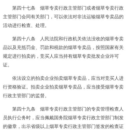
第四十七条
烟草专卖行政主管部门或者烟草专卖行政
主管部门会同有关部门，可以依法对非法运输烟草专卖品的
活动进行检查、处理。
第四十八条
人民法院和行政机关依法没收的烟草专卖
品以及充抵罚金、罚款和税款的烟草专卖品，按照国家有关
规定进行拍卖的，竞买人应当持有烟草专卖批发企业许可
证。
依法设立的拍卖企业拍卖烟草专卖品，应当对竞买人进
行资格验证。拍卖企业拍卖烟草专卖品，应当接受烟草专卖
行政主管部门的监督。
第四十九条
烟草专卖行政主管部门的专卖管理检查人
员执行公务时，应当佩戴国务院烟草专卖行政主管部门制发
的徽章，出示省级以上烟草专卖行政主管部门签发的检查证