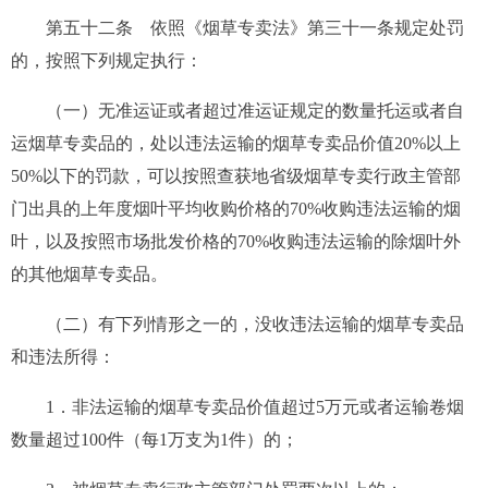
第五十二条
依照《烟草专卖法》第三十一条规定处罚
的，按照下列规定执行：
（一）无准运证或者超过准运证规定的数量托运或者自
运烟草专卖品的，处以违法运输的烟草专卖品价值20%以上
50%以下的罚款，可以按照查获地省级烟草专卖行政主管部
门出具的上年度烟叶平均收购价格的70%收购违法运输的烟
叶，以及按照市场批发价格的70%收购违法运输的除烟叶外
的其他烟草专卖品。
（二）有下列情形之一的，没收违法运输的烟草专卖品
和违法所得：
1．非法运输的烟草专卖品价值超过5万元或者运输卷烟
数量超过100件（每1万支为1件）的；