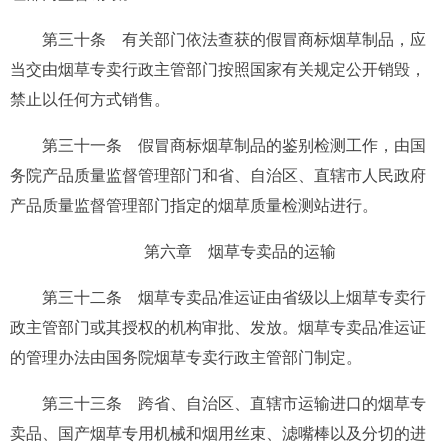
第三十条
有关部门依法查获的假冒商标烟草制品，应
当交由烟草专卖行政主管部门按照国家有关规定公开销毁，
禁止以任何方式销售。
第三十一条
假冒商标烟草制品的鉴别检测工作，由国
务院产品质量监督管理部门和省、自治区、直辖市人民政府
产品质量监督管理部门指定的烟草质量检测站进行。
第六章 烟草专卖品的运输
第三十二条
烟草专卖品准运证由省级以上烟草专卖行
政主管部门或其授权的机构审批、发放。烟草专卖品准运证
的管理办法由国务院烟草专卖行政主管部门制定。
第三十三条
跨省、自治区、直辖市运输进口的烟草专
卖品、国产烟草专用机械和烟用丝束、滤嘴棒以及分切的进