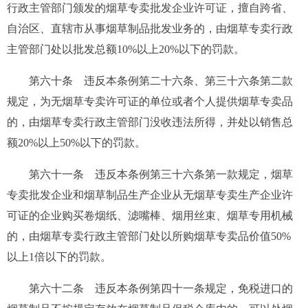
行政主管部门颁发的烟草专卖批发企业许可证，擅自跨省、
自治区、直辖市从事烟草制品批发业务的，由烟草专卖行政
主管部门处以批发总额10%以上20%以下的罚款。
第六十条
违反本条例第二十六条、第三十六条第二款
规定，为无烟草专卖许可证的单位或者个人提供烟草专卖品
的，由烟草专卖行政主管部门没收违法所得，并处以销售总
额20%以上50%以下的罚款。
第六十一条
违反本条例第三十六条第一款规定，烟草
专卖批发企业和烟草制品生产企业从无烟草专卖生产企业许
可证的企业购买卷烟纸、滤嘴棒、烟用丝束、烟草专用机械
的，由烟草专卖行政主管部门处以所购烟草专卖品价值50%
以上1倍以下的罚款。
第六十二条
违反本条例第四十一条规定，免税进口的