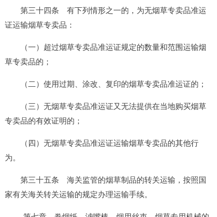
第三十四条
有下列情形之一的，为无烟草专卖品准运
证运输烟草专卖品：
（一）超过烟草专卖品准运证规定的数量和范围运输烟
草专卖品的；
（二）使用过期、涂改、复印的烟草专卖品准运证的；
（三）无烟草专卖品准运证又无法提供在当地购买烟草
专卖品的有效证明的；
（四）无烟草专卖品准运证运输烟草专卖品的其他行
为。
第三十五条
海关监管的烟草制品的转关运输，按照国
家有关海关转关运输的规定办理运输手续。
第七章 卷烟纸、滤嘴棒、烟用丝束、
烟草专用机械的