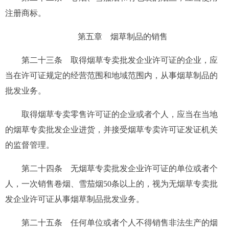
注册商标。
第五章 烟草制品的销售
第二十三条
取得烟草专卖批发企业许可证的企业，应
当在许可证规定的经营范围和地域范围内，从事烟草制品的
批发业务。
取得烟草专卖零售许可证的企业或者个人，应当在当地
的烟草专卖批发企业进货，并接受烟草专卖许可证发证机关
的监督管理。
第二十四条
无烟草专卖批发企业许可证的单位或者个
人，一次销售卷烟、雪茄烟50条以上的，视为无烟草专卖批
发企业许可证从事烟草制品批发业务。
第二十五条
任何单位或者个人不得销售非法生产的烟