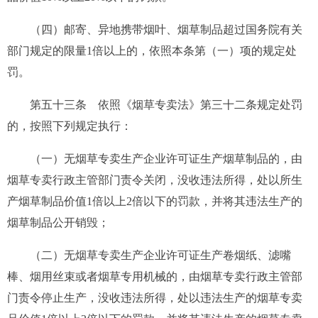
（四）邮寄、异地携带烟叶、烟草制品超过国务院有关
部门规定的限量1倍以上的，依照本条第（一）项的规定处
罚。
第五十三条
依照《烟草专卖法》第三十二条规定处罚
的，按照下列规定执行：
（一）无烟草专卖生产企业许可证生产烟草制品的，由
烟草专卖行政主管部门责令关闭，没收违法所得，处以所生
产烟草制品价值1倍以上2倍以下的罚款，并将其违法生产的
烟草制品公开销毁；
（二）无烟草专卖生产企业许可证生产卷烟纸、滤嘴
棒、烟用丝束或者烟草专用机械的，由烟草专卖行政主管部
门责令停止生产，没收违法所得，处以违法生产的烟草专卖