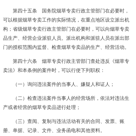
第四十五条
国务院烟草专卖行政主管部门在必要时，
可以根据烟草专卖工作的实际情况，在重点地区设立派出机
构；省级烟草专卖行政主管部门在必要时，可以向烟草专卖
品生产、经营企业派驻人员。派出机构和派驻人员在派出部
门的授权范围内监督、检查烟草专卖品的生产、经营活动。
第四十六条
烟草专卖行政主管部门查处违反《烟草专
卖法》和本条例的案件时，可以行使下列职权：
（一）询问违法案件的当事人、嫌疑人和证人；
（二）检查违法案件当事人的经营场所，依法对违法生
产或者经营的烟草专卖品进行处理；
（三）查阅、复制与违法活动有关的合同、发票、账
册、单据、记录、文件、业务函电和其他资料。