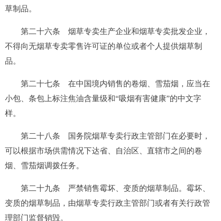
草制品。
第二十六条
烟草专卖生产企业和烟草专卖批发企业，
不得向无烟草专卖零售许可证的单位或者个人提供烟草制
品。
第二十七条
在中国境内销售的卷烟、雪茄烟，应当在
小包、条包上标注焦油含量级和“吸烟有害健康”的中文字
样。
第二十八条
国务院烟草专卖行政主管部门在必要时，
可以根据市场供需情况下达省、自治区、直辖市之间的卷
烟、雪茄烟调拨任务。
第二十九条
严禁销售霉坏、变质的烟草制品。霉坏、
变质的烟草制品，由烟草专卖行政主管部门或者有关行政管
理部门监督销毁。