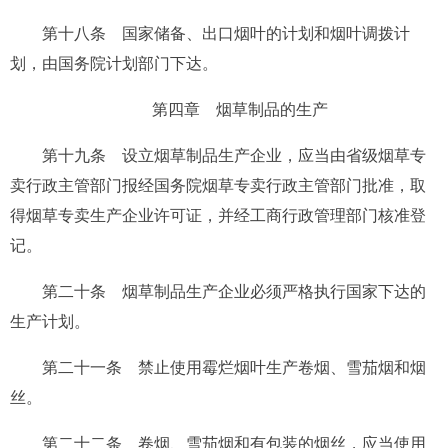
第十八条
国家储备、出口烟叶的计划和烟叶调拨计
划，由国务院计划部门下达。
第四章 烟草制品的生产
第十九条
设立烟草制品生产企业，应当由省级烟草专
卖行政主管部门报经国务院烟草专卖行政主管部门批准，取
得烟草专卖生产企业许可证，并经工商行政管理部门核准登
记。
第二十条
烟草制品生产企业必须严格执行国家下达的
生产计划。
第二十一条
禁止使用霉烂烟叶生产卷烟、雪茄烟和烟
丝。
第二十二条
卷烟、雪茄烟和有包装的烟丝，应当使用