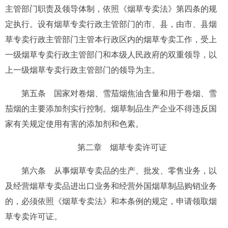
主管部门职责及领导体制，依照《烟草专卖法》第四条的规
定执行。设有烟草专卖行政主管部门的市、县，由市、县烟
草专卖行政主管部门主管本行政区内的烟草专卖工作，受上
一级烟草专卖行政主管部门和本级人民政府的双重领导，以
上一级烟草专卖行政主管部门的领导为主。
第五条
国家对卷烟、雪茄烟焦油含量和用于卷烟、雪
茄烟的主要添加剂实行控制。烟草制品生产企业不得违反国
家有关规定使用有害的添加剂和色素。
第二章 烟草专卖许可证
第六条
从事烟草专卖品的生产、批发、零售业务，以
及经营烟草专卖品进出口业务和经营外国烟草制品购销业务
的，必须依照《烟草专卖法》和本条例的规定，申请领取烟
草专卖许可证。