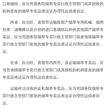
口卷烟纸，应当凭国务院烟草专卖行政主管部门或其授权的
机构签发的烟草专卖品准运证办理托运或者自运。
跨省、自治区、直辖市运输除国产烟草专用机械、烟用
丝束、滤嘴棒以及分切的进口卷烟纸以外的其他国产烟草专
卖品，应当凭国务院烟草专卖行政主管部门或者省级烟草专
卖行政主管部门签发的烟草专卖品准运证办理托运或者自
运。
在省、自治区、直辖市内跨市、县运输烟草专卖品，应
当凭省级烟草专卖行政主管部门或其授权的机构签发的烟草
专卖品准运证办理托运或者自运。
运输依法没收的走私烟草专卖品，应当凭国务院烟草专
卖行政主管部门签发的烟草专卖品准运证办理托运或者自
运。