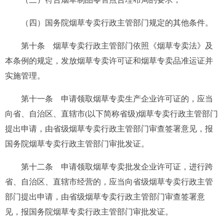
（四）国务院烟草专卖行政主管部门规定的其他条件。
第十条
烟草专卖行政主管部门依照《烟草专卖法》及
本条例的规定，发放烟草专卖许可证和烟草专卖品准运证并
实施管理。
第十一条
申请领取烟草专卖生产企业许可证的，应当
向省、自治区、直辖市(以下简称省级)烟草专卖行政主管部门
提出申请，由省级烟草专卖行政主管部门审查签署意见，报
国务院烟草专卖行政主管部门审批发证。
第十二条
申请领取烟草专卖批发企业许可证，进行跨
省、自治区、直辖市经营的，应当向省级烟草专卖行政主管
部门提出申请，由省级烟草专卖行政主管部门审查签署意
见，报国务院烟草专卖行政主管部门审批发证。