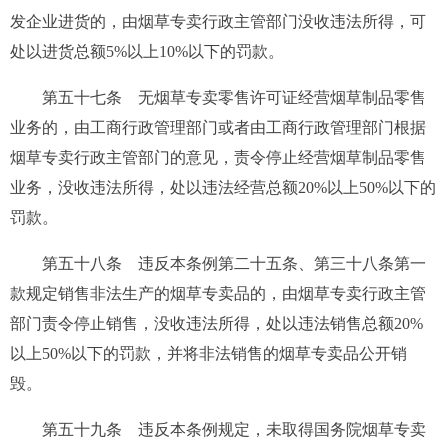
发企业进货的，由烟草专卖行政主管部门没收违法所得，可
处以进货总额5%以上10%以下的罚款。
第五十七条
无烟草专卖零售许可证经营烟草制品零售
业务的，由工商行政管理部门或者由工商行政管理部门根据
烟草专卖行政主管部门的意见，责令停止经营烟草制品零售
业务，没收违法所得，处以违法经营总额20%以上50%以下的
罚款。
第五十八条
违反本条例第二十五条、第三十八条第一
款规定销售非法生产的烟草专卖品的，由烟草专卖行政主管
部门责令停止销售，没收违法所得，处以违法销售总额20%
以上50%以下的罚款，并将非法销售的烟草专卖品公开销
毁。
第五十九条
违反本条例规定，未取得国务院烟草专卖