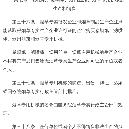
生产和销售
第三十六条
烟草专卖批发企业和烟草制品生产企业只
能从取得烟草专卖生产企业许可证的企业购买卷烟纸、滤嘴
棒、烟用丝束和烟草专用机械。
卷烟纸、滤嘴棒、烟用丝束、烟草专用机械的生产企业
不得将其产品销售给无烟草专卖生产企业许可证的单位或者
个人。
第三十七条
烟草专用机械的购进、出售、转让，必须
经国务院烟草专卖行政主管部门批准。
烟草专用机械的名录由国务院烟草专卖行政主管部门规
定。
第三十八条
任何单位或者个人不得销售非法生产的烟