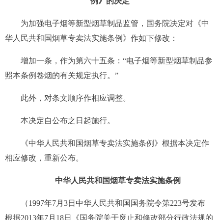
例》的决定
为加强电子烟等新型烟草制品监管，国务院决定对《中
华人民共和国烟草专卖法实施条例》作如下修改：
增加一条，作为第六十五条：“电子烟等新型烟草制品参
照本条例卷烟的有关规定执行。”
此外，对条文顺序作相应调整。
本决定自公布之日起施行。
《中华人民共和国烟草专卖法实施条例》根据本决定作
相应修改，重新公布。
中华人民共和国烟草专卖法实施条例
（1997年7月3日中华人民共和国国务院令第223号发布
根据2013年7月18日《国务院关于废止和修改部分行政法规的