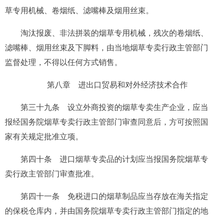
草专用机械、卷烟纸、滤嘴棒及烟用丝束。
淘汰报废、非法拼装的烟草专用机械，残次的卷烟纸、
滤嘴棒、烟用丝束及下脚料，由当地烟草专卖行政主管部门
监督处理，不得以任何方式销售。
第八章 进出口贸易和对外经济技术合作
第三十九条
设立外商投资的烟草专卖生产企业，应当
报经国务院烟草专卖行政主管部门审查同意后，方可按照国
家有关规定批准立项。
第四十条
进口烟草专卖品的计划应当报国务院烟草专
卖行政主管部门审查批准。
第四十一条
免税进口的烟草制品应当存放在海关指定
的保税仓库内，并由国务院烟草专卖行政主管部门指定的地