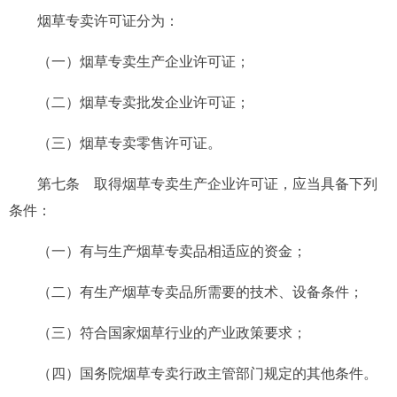
烟草专卖许可证分为：
（一）烟草专卖生产企业许可证；
（二）烟草专卖批发企业许可证；
（三）烟草专卖零售许可证。
第七条
取得烟草专卖生产企业许可证，应当具备下列
条件：
（一）有与生产烟草专卖品相适应的资金；
（二）有生产烟草专卖品所需要的技术、设备条件；
（三）符合国家烟草行业的产业政策要求；
（四）国务院烟草专卖行政主管部门规定的其他条件。