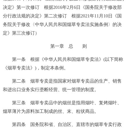
决定》第一次修订 根据2016年2月6日《国务院关于修改部
分行政法规的决定》第二次修订 根据2021年11月10日《国
务院关于修改〈中华人民共和国烟草专卖法实施条例〉的决
定》第三次修订）
第一章 总 则
第一条
根据《中华人民共和国烟草专卖法》(以下简称
《烟草专卖法》)，制定本条例。
第二条
烟草专卖是指国家对烟草专卖品的生产、销售
和进出口业务实行垄断经营、统一管理的制度。
第三条
烟草专卖品中的烟丝是指用烟叶、复烤烟叶、
烟草薄片为原料加工制成的丝、末、粒状商品。
第四条
国务院和省、自治区、直辖市的烟草专卖行政