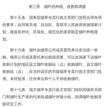
第三章 烟叶的种植、收购和调拨
第十五条
国务院烟草专卖行政主管部门按照合理布局
的要求，会同有关省、自治区、直辖市人民政府依据国家计
划，根据良种化、区域化、规范化的原则制定烟叶种植规
划。
第十六条
烟叶由烟草公司或其委托单位依法统一收
购。烟草公司或其委托单位根据需要，可以在国家下达烟叶
收购计划的地区设立烟叶收购站（点）收购烟叶。设立烟叶
收购站（点），应当经设区的市级烟草专卖行政主管部门批
准。未经批准，任何单位和个人不得收购烟叶。
第十七条
地方烟草专卖行政主管部门组织同级有关部
门和烟叶生产者的代表组成烟叶评级小组，协调烟叶收购等
级评定工作。