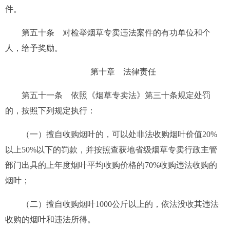
件。
第五十条
对检举烟草专卖违法案件的有功单位和个
人，给予奖励。
第十章 法律责任
第五十一条
依照《烟草专卖法》第三十条规定处罚
的，按照下列规定执行：
（一）擅自收购烟叶的，可以处非法收购烟叶价值20%
以上50%以下的罚款，并按照查获地省级烟草专卖行政主管
部门出具的上年度烟叶平均收购价格的70%收购违法收购的
烟叶；
（二）擅自收购烟叶1000公斤以上的，依法没收其违法
收购的烟叶和违法所得。