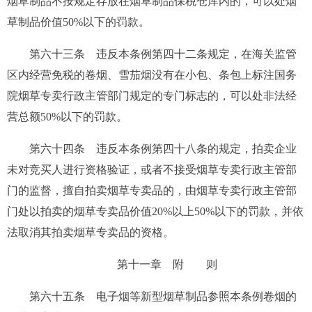
烟草制品不按规定存放在烟草制品保税仓库内的，可以处烟
草制品价值50%以下的罚款。
第六十三条
违反本条例第四十二条规定，在海关监管
区内经营免税的卷烟、雪茄烟没有在小包、条包上标注国务
院烟草专卖行政主管部门规定的专门标志的，可以处非法经
营总额50%以下的罚款。
第六十四条
违反本条例第四十八条的规定，拍卖企业
未对竞买人进行资格验证，或者不接受烟草专卖行政主管部
门的监督，擅自拍卖烟草专卖品的，由烟草专卖行政主管部
门处以拍卖的烟草专卖品价值20%以上50%以下的罚款，并依
法取消其拍卖烟草专卖品的资格。
第十一章 附 则
第六十五条
电子烟等新型烟草制品参照本条例卷烟的