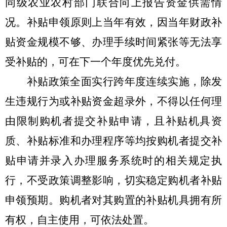
同级农业农村部门联合向上报告资金供需情
况。补贴申领原则上当年有效，因当年财政补
贴资金规模不够、办理手续时间紧张等无法享
受补贴的，可在下一个年度优先兑付。
补贴政策全面实行跨年度连续实施，除发
生违规行为或补贴资金超录外，不得以任何理
由限制购机者提交补贴申请，且补贴机具资
质、补贴标准和办理程序等均按购机者提交补
贴申请并录入办理服务系统时的相关规定执
行，不受政策调整影响，切实稳定购机者补贴
申领预期。购机者对其购置的补贴机具拥有所
有权，自主使用，可依法处置。