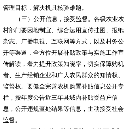
管理目标，解决机具核验难题。
（三）公开信息，接受监督。
各级农业农
村部门要因地制宜、综合运用宣传挂图、报纸
杂志、广播电视、互联网等方式，以及村务公
开等渠道，全方位开展补贴政策与实施工作宣
传解读，着力提升政策知晓率，切实保障购机
者、生产经销企业和广大农民群众的知情权、
监督权。要健全完善农机购置补贴信息公开专
栏，按年度公告近三年县域内补贴受益户信
息，公开违规查处结果等信息，主动接受社会
监督。