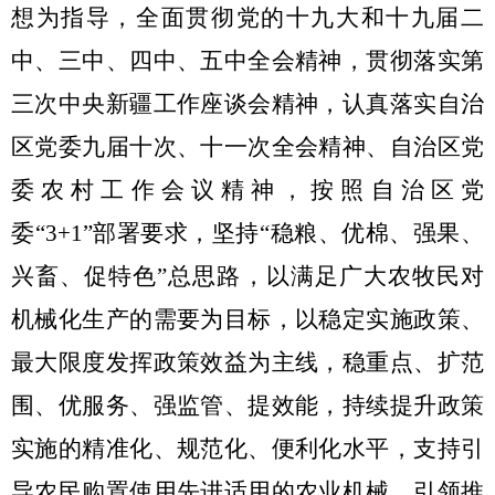
想为指导，全面贯彻党的十九大和十九届二
中、三中、四中、五中全会精神，贯彻落实第
三次中央新疆工作座谈会精神，认真落实自治
区党委九届十次、十一次全会精神、自治区党
委农村工作会议精神，按照自治区党
委
“3+1”
部署要求，坚持
“
稳粮、优棉、强果、
兴畜、促特色
”
总思路，以满足广大农牧民对
机械化生产的需要为目标，以稳定实施政策、
最大限度发挥政策效益为主线，稳重点、扩范
围、优服务、强监管、提效能，持续提升政策
实施的精准化、规范化、便利化水平，支持引
导农民购置使用先进适用的农业机械，引领推