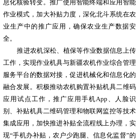
息化核验转变。推广使用智能终端和应用智能
作业模式，加大补贴力度，深化北斗系统在农
业生产中的推广应用，确保农业生产数据安
全。
推进农机深松、植保等作业数据信息上传
工作，实现作业机具与新疆农机作业综合管理
服务平台的数据对接，促进机械化和信息化的
融合发展。积极推动农机购置补贴机具二维码
应用试点工作，推广应用手机
App
、人脸识
别、补贴机具二维码管理和物联网监控等技术
集成应用，加快推进补贴全流程线上办理，实
现
“
手机办补贴，农户少跑腿、信息化监督
”
的