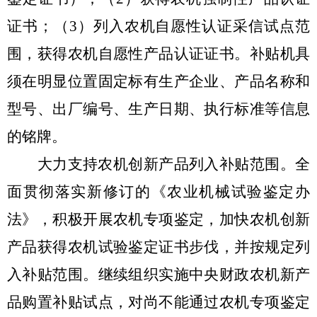
证书；（
3
）列入农机自愿性认证采信试点范
围，获得农机自愿性产品认证证书。补贴机具
须在明显位置固定标有生产企业、产品名称和
型号、出厂编号、生产日期、执行标准等信息
的铭牌。
大力支持农机创新产品列入补贴范围。全
面贯彻落实新修订的《农业机械试验鉴定办
法》，积极开展农机专项鉴定，加快农机创新
产品获得农机试验鉴定证书步伐，并按规定列
入补贴范围。继续组织实施中央财政农机新产
品购置补贴试点，对尚不能通过农机专项鉴定