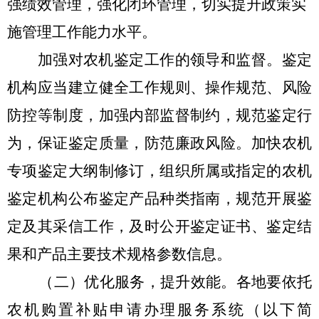
强绩效管理，强化闭环管理，切实提升政策实
施管理工作能力水平。
加强对农机鉴定工作的领导和监督。鉴定
机构应当建立健全工作规则、操作规范、风险
防控等制度，加强内部监督制约，规范鉴定行
为，保证鉴定质量，防范廉政风险。加快农机
专项鉴定大纲制修订，组织所属或指定的农机
鉴定机构公布鉴定产品种类指南，规范开展鉴
定及其采信工作，及时公开鉴定证书、鉴定结
果和产品主要技术规格参数信息。
（二）优化服务，提升效能。
各地要依托
农机购置补贴申请办理服务系统（以下简