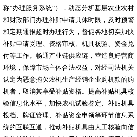
称
“
办理服务系统
”
），动态分析基层农业农村
和财政部门办理补贴申请具体时限，及时预警
和定期通报超时办理行为，督促各地切实加快
补贴申请受理、资格审核、机具核验、资金兑
付等工作。畅通产业链供应链，营造良好营商
环境，保障市场主体合法权益，对经司法机关
认定为恶意拖欠农机生产经销企业购机款的购
机者，取消其享受补贴资格。提高补贴机具核
验信息化水平，加快农机试验鉴定、补贴机具
投档、牌证管理、补贴资金申领等环节信息系
统的互联互通，推动补贴机具由人工核验向信