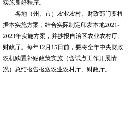
实施良好秩序。
各地（州、市）农业农村、财政部门要根
据本实施方案，结合实际制定印发本地
2021-
2023
年实施方案，并抄报自治区农业农村厅、
财政厅。每年
12
月
15
日前，要将全年中央财政
农机购置补贴政策实施（含试点工作开展情
况）总结报告报送农业农村厅、财政厅。