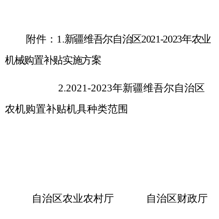
附件：
1.
新疆维吾尔自治区
2021-2023
年农业
机械购置补贴实施方案
2.
2021
-
2023
年
新疆维吾尔自治区
农机购置补贴机具
种类范围
自治区农业农村厅
自治区财政厅