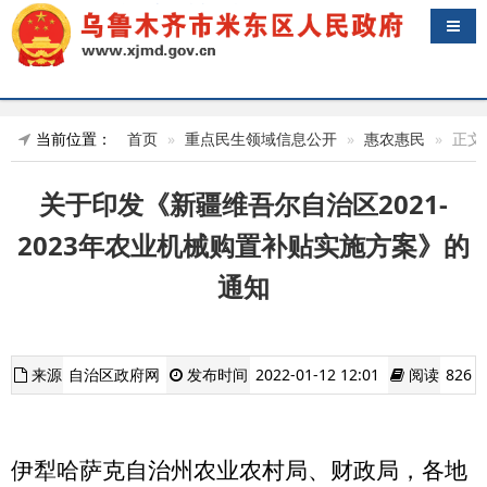
导航
当前位置：
首页
重点民生领域信息公开
惠农惠民
正文
关于印发《新疆维吾尔自治区2021-
2023年农业机械购置补贴实施方案》的
通知
来源
自治区政府网
发布时间
2022-01-12 12:01
阅读
826
伊犁哈萨克自治州农业农村局、财政局，各地