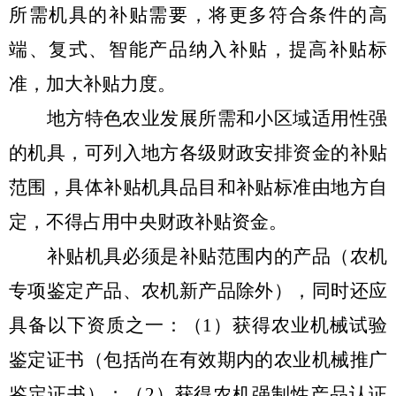
所需机具的补贴需要，将更多符合条件的高
端、复式、智能产品纳入补贴，提高补贴标
准，加大补贴力度。
地方特色农业发展所需和小区域适用性强
的机具，可列入地方各级财政安排资金的补贴
范围，具体补贴机具品目和补贴标准由地方自
定，不得占用中央财政补贴资金。
补贴机具必须是补贴范围内的产品（农机
专项鉴定产品、农机新产品除外），同时还应
具备以下资质之一：（
1
）获得农业机械试验
鉴定证书（包括尚在有效期内的农业机械推广
鉴定证书）；（
2
）获得农机强制性产品认证