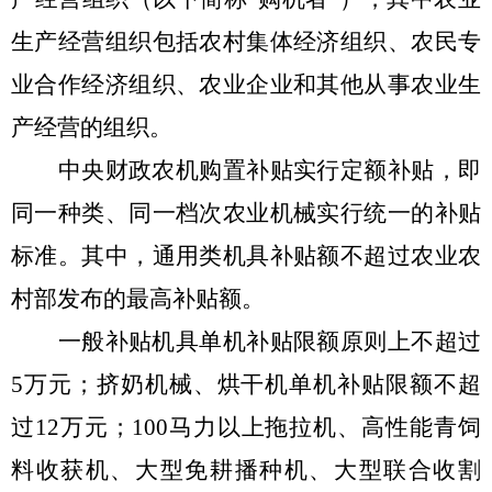
生产经营组织包括农村集体经济组织、农民专
业合作经济组织、农业企业和其他从事农业生
产经营的组织。
中央财政农机购置补贴实行定额补贴，即
同一种类、同一档次农业机械实行统一的补贴
标准。其中，通用类机具补贴额不超过农业农
村部发布的最高补贴额。
一般补贴机具单机补贴限额原则上不超过
5
万元；挤奶机械、烘干机单机补贴限额不超
过
12
万元；
100
马力以上拖拉机、高性能青饲
料收获机、大型免耕播种机、大型联合收割