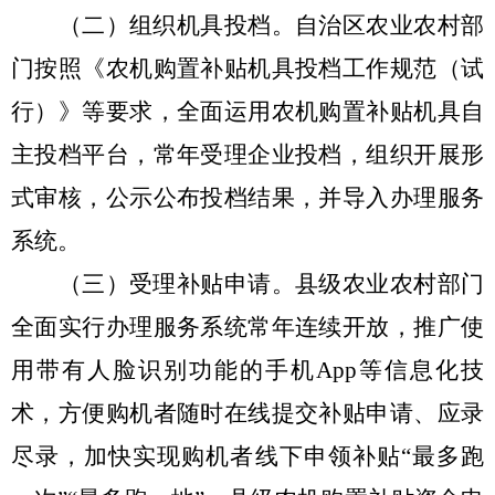
（二）组织机具投档。
自治区农业农村部
门按照《农机购置补贴机具投档工作规范（试
行）》等要求，全面运用农机购置补贴机具自
主投档平台，常年受理企业投档，组织开展形
式审核，公示公布投档结果，并导入办理服务
系统。
（三）受理补贴申请。
县级农业农村部门
全面实行办理服务系统常年连续开放，推广使
用带有人脸识别功能的手机
App
等信息化技
术，方便购机者随时在线提交补贴申请、应录
尽录，加快实现购机者线下申领补贴
“
最多跑