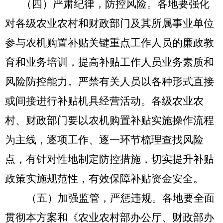
（四）严肃纪律，防控风险。
各地要强化
对各级农业农村和财政部门及其所属事业单位
参与农机购置补贴关键重点工作人员的廉政教
育和业务培训，提高补贴工作人员业务素质和
风险防控能力。严禁有关人员以各种形式直接
或间接进行补贴机具经营活动。各级农业农
村、财政部门要以农机购置补贴实施操作流程
为主线，逐项工作、逐一环节梳理查找风险
点，有针对性地制定防控措施，切实提升补贴
政策实施规范性，有效保障补贴资金安全。
（五）加强监管，严惩违规。
各地要全面
贯彻本
方案
和《农业农村部办公厅、财政部办