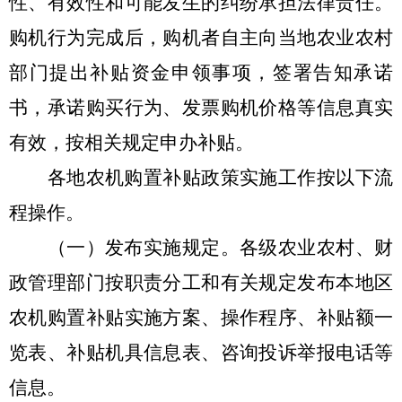
性、有效性和可能发生的纠纷承担法律责任。
购机行为完成后，购机者自主向当地农业农村
部门提出补贴资金申领事项，签署告知承诺
书，承诺购买行为、发票购机价格等信息真实
有效，按相关规定申办补贴。
各地农机购置补贴政策实施工作按以下流
程操作。
（一）发布实施规定。
各级农业农村、财
政管理部门按职责分工和有关规定发布本地区
农机购置补贴实施方案、操作程序、补贴额一
览表、补贴机具信息表、咨询投诉举报电话等
信息。