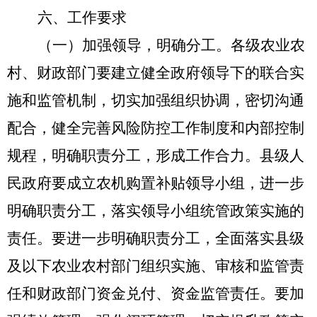
六、工作要求
（一）加强领导，明确分工。
各级农业农
村、财政部门要建立健全政府领导下的联合实
施和监管机制，切实加强组织协调，密切沟通
配合，健全完善风险防控工作制度和内部控制
规程，明确职责分工，形成工作合力。县级人
民政府要成立农机购置补贴领导小组，进一步
明确职责分工，落实领导小组统管政策实施的
责任。要进一步明确职责分工，全面落实县级
及以下农业农村部门组织实施、审核和监管责
任和财政部门资金兑付、资金监管责任。要加