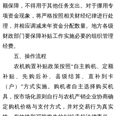
额保障，不得用于其他任务支出。对于挪用专
项资金现象，将严格按照相关财经纪律进行处
理，并相应调减来年资金分配数量。地方各级
财政部门要保障补贴工作实施必要的组织管理
经费。
五、操作流程
农机购置补贴政策按照
“
自主购机、定额
补贴、先购后补、县级结算、直补到卡
（户）
”
方式实施。购机者自主选择购买机
具，按市场化原则自行与农机产销企业协商确
定购机价格与支付方式，并对交易行为真实