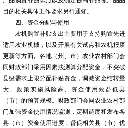
产品购置补贴试点以及确定提高补贴额产品品
目的相关具体工作要求另行通知。
四、资金分配与使用
农机购置补贴支出主要用于支持购置先进
适用农业机械，以及开展有关试点和农机报废
更新等方面。各地（州、市）农业农村部门会
同财政部门采用因素法测算分配资金，不突破
县级需求上限分配补贴资金，调减资金结转量
大、政策实施风险高、资金使用效益低
县
（市）
的预算规模。财政部门会同农业农村部
门加强资金使用情况监测，定期调度和发布各
县（市）资金使用进度，督促相关县（市）优