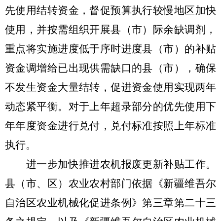
先使用结转资金，督促预算执行较慢地区加快
使用，并按需组织开展县（市）际余缺调剂，
重点将实施进度低于序时进度县（市）的补贴
资金调增给已出现供需缺口的县（市），确保
不发生资金大量结转，促进资金使用实现两年
动态紧平衡。对于上年超录部分的优先使用下
年年度资金进行兑付，兑付标准按照上年标准
执行。
进一步加快推进农机报废更新补贴工作。
县（市、区）农业农村部门依据《新疆维吾尔
自治区农业机械化促进条例》第三章第二十三