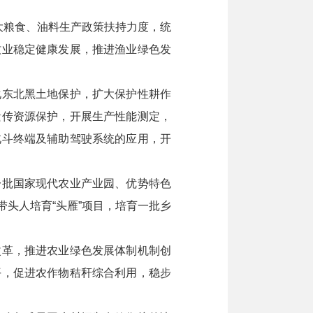
大粮食、油料生产政策扶持力度，统
牧业稳定健康发展，推进渔业绿色发
东北黑土地保护，扩大保护性耕作
遗传资源保护，开展生产性能测定，
北斗终端及辅助驾驶系统的应用，开
批国家现代农业产业园、优势特色
头人培育“头雁”项目，培育一批乡
革，推进农业绿色发展体制机制创
平，促进农作物秸秆综合利用，稳步