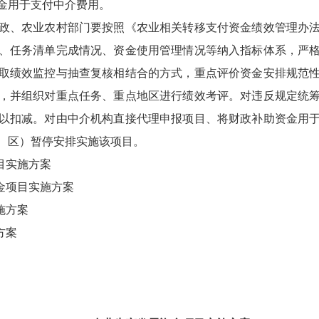
金用于支付中介费用。
、农业农村部门要按照《农业相关转移支付资金绩效管理办法
、任务清单完成情况、资金使用管理情况等纳入指标体系，严
取绩效监控与抽查复核相结合的方式，重点评价资金安排规范
，并组织对重点任务、重点地区进行绩效考评。对违反规定统
以扣减。对由中介机构直接代理申报项目、将财政补助资金用
、区）暂停安排实施该项目。
目实施方案
金项目实施方案
施方案
方案