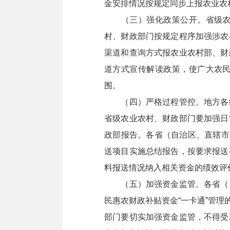
金安排情况按规定同步上报农业农
（三）强化政策公开。省级农业
村、财政部门按规定程序加强涉农
渠道和查询方式报农业农村部、财
道方式宣传解读政策，使广大农
围。
（四）严格过程管控。地方各级
省级农业农村、财政部门要加强日
政部报告。各省（自治区、直辖市）
送项目实施总结报告，按要求报送
料报送情况纳入相关资金的绩效评
（五）加强资金监管。各省（自
民惠农财政补贴资金“一卡通”管
部门要切实加强资金监管，不得受