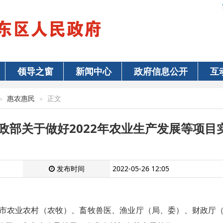
领导之窗
新闻中心
政府信息公开
互
惠农惠民
正文
财政部关于做好2022年农业生产发展等项目
发布时间
2022-05-26 12:05
市农业农村（农牧）、畜牧兽医、渔业厅（局、委）、财政厅