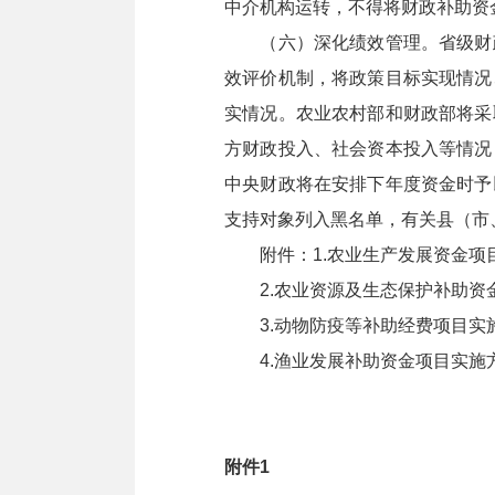
中介机构运转，不得将财政补助资
（六）深化绩效管理。省级财政
效评价机制，将政策目标实现情况
实情况。农业农村部和财政部将采
方财政投入、社会资本投入等情况
中央财政将在安排下年度资金时予
支持对象列入黑名单，有关县（市
附件：1.农业生产发展资金项
2.农业资源及生态保护补助资
3.动物防疫等补助经费项目实
4.渔业发展补助资金项目实施
附件1