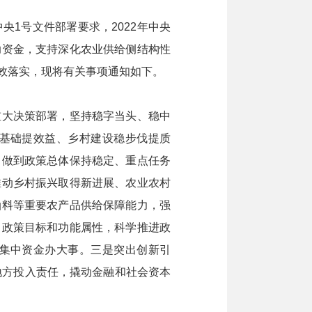
1号文件部署要求，2022年中央
助资金，支持深化农业供给侧结构性
效落实，现将有关事项通知如下。
大决策部署，坚持稳字当头、稳中
基础提效益、乡村建设稳步伐提质
，做到政策总体保持稳定、重点任务
推动乡村振兴取得新进展、农业农村
油料等重要农产品供给保障能力，强
自政策目标和功能属性，科学推进政
集中资金办大事。三是突出创新引
地方投入责任，撬动金融和社会资本