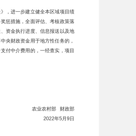
》，进一步建立健全本区域项目绩
格奖惩措施，全面评估、考核政策落
性、资金执行进度、信息报送以及地
筹中央财政资金用于地方性任务的，
于支付中介费用的，一经查实，项目
农业农村部 财政部
2022年5月9日