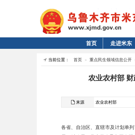
首页
走进米东
当前位置：
首页
重点民生领域信息公开
农业农村部 
来源
农业农村部
各省、自治区、直辖市及计划单列