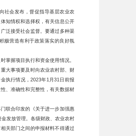
向社会发布，督促指导基层农业农
主体知情权和选择权，有关信息公开
，广泛接受社会监督。要通过多种渠
积极营造有利于政策落实的良好氛
时掌握项目执行和资金使用情况。
，重大事项要及时向农业农村部、财
执行情况，2023年1月31日前报
实性、准确性和完整性，有关数据材
门联合印发的《关于进一步加强惠
资金发放管理。各级财政、农业农村
府相关部门之间的申报材料不得通过