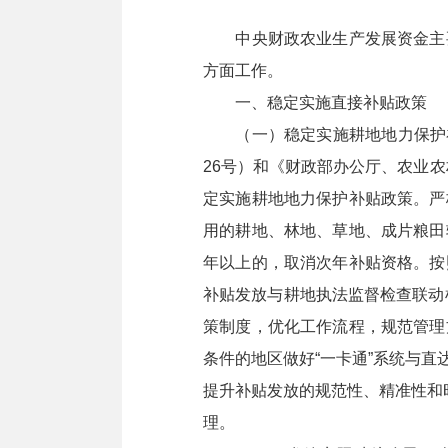
中央财政农业生产发展资金主要
方面工作。
一、稳定实施直接补贴政策
（一）稳定实施耕地地力保护补贴
26号）和《财政部办公厅、农业农
定实施耕地地力保护补贴政策。严
用的耕地、林地、草地、成片粮田
年以上的，取消次年补贴资格。按
补贴发放与耕地执法监督检查联动
策制度，优化工作流程，规范管理
条件的地区做好“一卡通”系统与
提升补贴发放的规范性、精准性和
理。