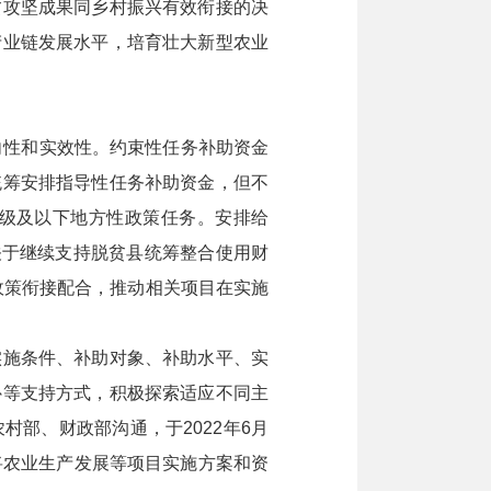
攻坚成果同乡村振兴有效衔接的决
产业链发展水平，培育壮大新型农业
向性和实效性。约束性任务补助资金
统筹安排指导性任务补助资金，但不
级及以下地方性政策任务。安排给
关于继续支持脱贫县统筹整合使用财
政策衔接配合，推动相关项目在实施
施条件、补助对象、补助水平、实
补等支持方式，积极探索适应不同主
部、财政部沟通，于2022年6月
将农业生产发展等项目实施方案和资