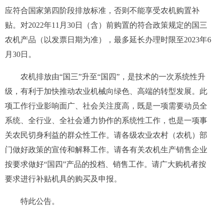
应符合国家第四阶段排放标准，否则不能享受农机购置补
贴。对2022年11月30日（含）前购置的符合政策规定的国三
农机产品（以发票日期为准），最多延长办理时限至2023年6
月30日。
农机排放由“国三”升至“国四”，是技术的一次系统性升
级，有利于加快推动农业机械向绿色、高端的转型发展。此
项工作行业影响面广、社会关注度高，既是一项需要动员全
系统、全行业、全社会通力协作的系统性工作，也是一项事
关农民切身利益的群众性工作。请各级农业农村（农机）部
门做好政策的宣传和解释工作。请各有关农机生产销售企业
按要求做好“国四”产品的投档、销售工作。请广大购机者按
要求进行补贴机具的购买及申报。
特此公告。