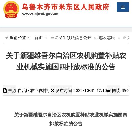
导航
当前位置：
首页
重点民生领域信息公开
惠农惠民
正文
关于新疆维吾尔自治区农机购置补贴农
业机械实施国四排放标准的公告
来源
自治区农业农村厅
发布时间
2022-10-31 12:10
阅读
396
关于新疆维吾尔自治区农机购置补贴农业机械实施国四
排放标准的公告