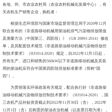
各地、州、市农业农村局（农业农村机械化发展中心），有
关农机生产销售企业，购机者：
根据生态环境部与国家市场监督管理总局于2020年12月
联合发布的《非道路移动机械用柴油机排气污染物排放限值
及测量方法（中国第三、四阶段）》（GB 20891-2014）修改
单，及其配套技术规范《非道路柴油移动机械污染物排放控
制技术要求》（HJ1014-2020）规定，自2022年12月1日起，
所有生产、进口和销售的560kW以下非道路移动机械及其装
用的柴油机应符合中国第四阶段排放标准要求（简称“国
四”）。
为贯彻落实环保政策有关规定，配合执行好《非道路柴
油移动机械污染物排放控制技术要求》（HJ1014-2020），国
三农机产品补贴资质截止到2022年11月30日（含），2022年
12月1日（含）后购置的柴油农业机械（以发票日期为准），