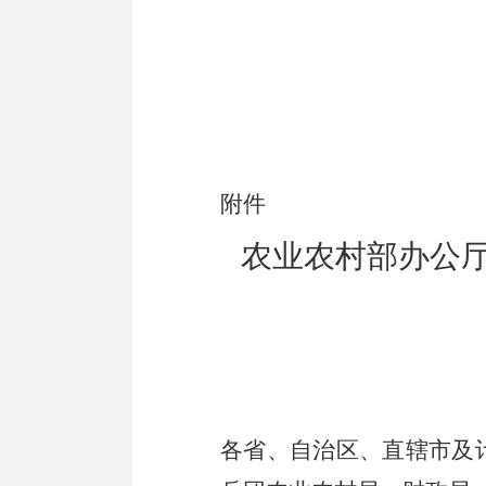
2
附件
农业农村部办公
各省、自治区、直辖市及