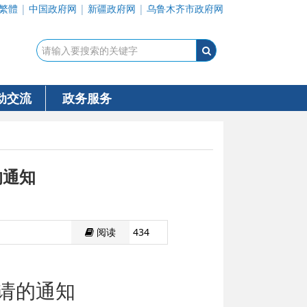
繁體
|
中国政府网
|
新疆政府网
|
乌鲁木齐市政府网
动交流
政务服务
的通知
阅读
434
请的通知