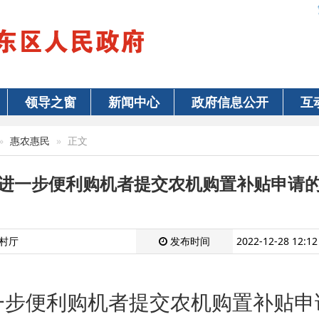
领导之窗
新闻中心
政府信息公开
互
惠农惠民
正文
进一步便利购机者提交农机购置补贴申请
村厅
发布时间
2022-12-28 12:12
一步便利购机者提交农机购置补贴申