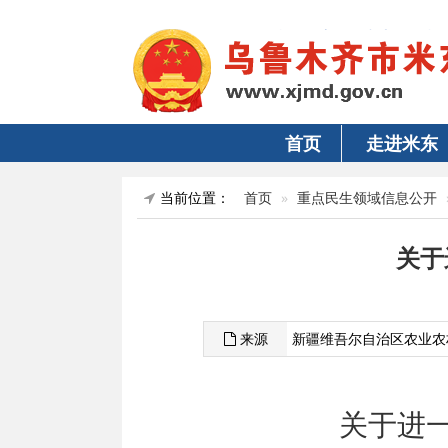
首页
走进米东
当前位置：
首页
重点民生领域信息公开
关于
来源
新疆维吾尔自治区农业农
关于进