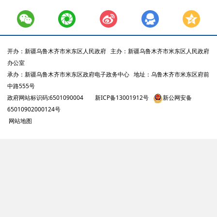
开办：新疆乌鲁木齐市米东区人民政府
主办：新疆乌鲁木齐市米东区人民政府
办公室
承办：新疆乌鲁木齐市米东区政府电子政务中心
地址：乌鲁木齐市米东区府前
中路555号
政府网站标识码:6501090004
新ICP备13001912号
新公网安备
65010902000124号
网站地图