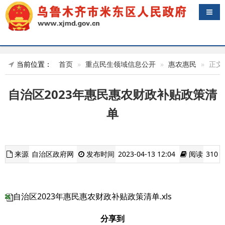
导航
当前位置：
首页
重点民生领域信息公开
惠农惠民
正文
自治区2023年惠民惠农财政补贴政策清
单
来源
自治区政府网
发布时间
2023-04-13 12:04
阅读
310
自治区2023年惠民惠农财政补贴政策清单.xls
分享到