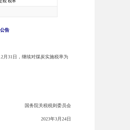
定税 税率
公告
12月31日，继续对煤炭实施税率为
国务院关税税则委员会
2023年3月24日