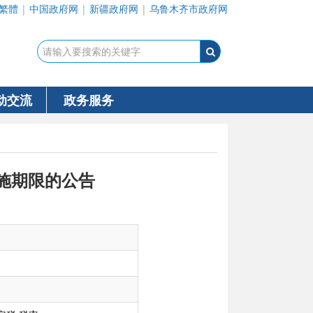
繁體
|
中国政府网
|
新疆政府网
|
乌鲁木齐市政府网
动交流
政务服务
施期限的公告