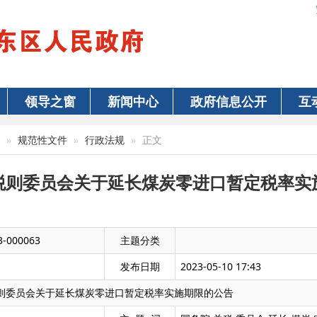
领导之窗
新闻中心
政府信息公开
互
规范性文件
行政法规
正文
税则委员会关于延长煤炭零进口暂定税率实
3-000063
主题分类
发布日期
2023-05-10 17:43
则委员会关于延长煤炭零进口暂定税率实施期限的公告