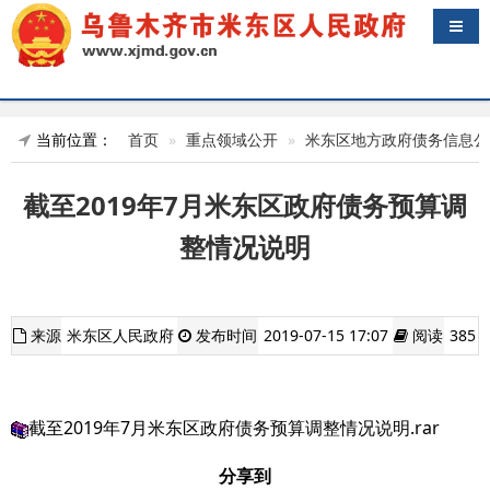
导航
当前位置：
首页
重点领域公开
米东区地方政府债务信息公
截至2019年7月米东区政府债务预算调
整情况说明
来源
米东区人民政府
发布时间
2019-07-15 17:07
阅读
385
截至2019年7月米东区政府债务预算调整情况说明.rar
分享到