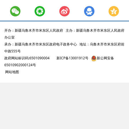
开办：新疆乌鲁木齐市米东区人民政府
主办：新疆乌鲁木齐市米东区人民政府
办公室
承办：新疆乌鲁木齐市米东区政府电子政务中心
地址：乌鲁木齐市米东区府前
中路555号
政府网站标识码:6501090004
新ICP备13001912号
新公网安备
65010902000124号
网站地图