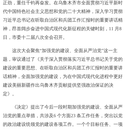
正劲，重任千钧再奋发。在乌鲁木齐市全面贯彻习近平新时
代中国特色社会主义思想和党的二十大精神，深入学习贯彻
习近平总书记在听取自治区和兵团工作汇报时的重要讲话精
神，昂首阔步奋进中国式现代化新征程的关键时刻，11 月8
日，市委十二届八次全会召开。
这次大会聚焦“加强党的建设、全面从严治党”这一主
题，审议通过了《关于深入贯彻落实习近平总书记关于党的
建设的重要思想、在听取自治区和兵团工作汇报时的重要讲
话精神，全面加强党的建设，为在中国式现代化进程中更好
建设美丽新疆作出乌鲁木齐贡献提供坚强政治保证的决
定》。
《决定》提出了今后一段时期加强党的建设、全面从严
治党的重点举措，共涉及6 个方面23 条工作任务，突出以党
的政治建设统领党的建设各项工作。一个个目标任务、一项