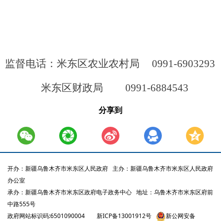
监督电话：米东区农业农村局
0991-6903293
米东区财政局
0991-6884543
分享到
开办：新疆乌鲁木齐市米东区人民政府
主办：新疆乌鲁木齐市米东区人民政府
办公室
承办：新疆乌鲁木齐市米东区政府电子政务中心
地址：乌鲁木齐市米东区府前
中路555号
政府网站标识码:6501090004
新ICP备13001912号
新公网安备