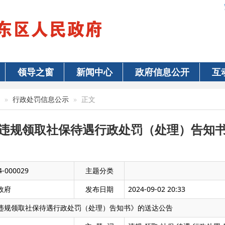
领导之窗
新闻中心
政府信息公开
互
行政处罚信息公示
正文
违规领取社保待遇行政处罚（处理）告知
4-000029
主题分类
政府
发布日期
2024-09-02 20:33
违规领取社保待遇行政处罚（处理）告知书》的送达公告