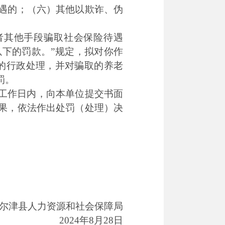
遇的；（六）其他以欺诈、伪
者其他手段骗取社会保险待遇
下的罚款。”规定，拟对你作
）的行政处理，并对骗取的养老
罚。
工作日内，向本单位提交书面
果，依法作出处罚（处理）决
尔津县人力资源和社会保障局
2024年8月28日