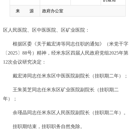
来 源
政府办公室
区人民医院、
区中医医院、区矿业医院：
根据区委《关于戴宏涛等同志任职的通知》（米党干字
〔2025〕88号）精神，经米东区四届人民政府党组2025年第
12次会议研究决定：
戴宏涛同志任米东区中医医院副院长（挂职期二年）；
王朱英芝同志任米东区矿业医院副院长（挂职期二
年）；
余瑾晶同志任米东区人民医院副院长（挂职期二年）。
挂职期结束，挂职职务自然免除。