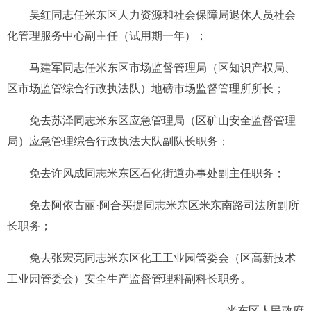
吴红同志任米东区人力资源和社会保障局退休人员社会
化管理服务中心副主任（试用期一年）；
马建军同志任米东区市场监督管理局（区知识产权局、
区市场监管综合行政执法队）地磅市场监督管理所所长；
免去苏泽同志米东区应急管理局（区矿山安全监督管理
局）应急管理综合行政执法大队副队长职务；
免去许风成同志米东区石化街道办事处副主任职务；
免去阿依古丽·阿合买提同志米东区米东南路司法所副所
长职务；
免去张宏亮同志米东区化工工业园管委会（区高新技术
工业园管委会）安全生产监督管理科副科长职务。
米东区人民政府