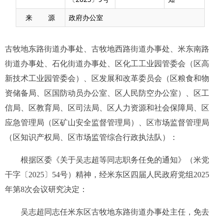
来 源
政府办公室
古牧地东路街道办事处、古牧地西路街道办事处、米东南路
街道办事处、石化街道办事处、区化工工业园管委会（区高
新技术工业园管委会）、区发展和改革委员会（区粮食和物
资储备局、区国防动员办公室、区人民防空办公室）、区工
信局、区教育局、区司法局、区人力资源和社会保障局、区
应急管理局（区矿山安全监督管理局）、区市场监督管理局
（区知识产权局、区市场监管综合行政执法队）：
根据区委《关于吴志超等同志职务任免的通知》（米党
干字〔2025〕54号）精神，经米东区四届人民政府党组2025
年第8次会议研究决定：
吴志超同志任米东区古牧地东路街道办事处主任，免去