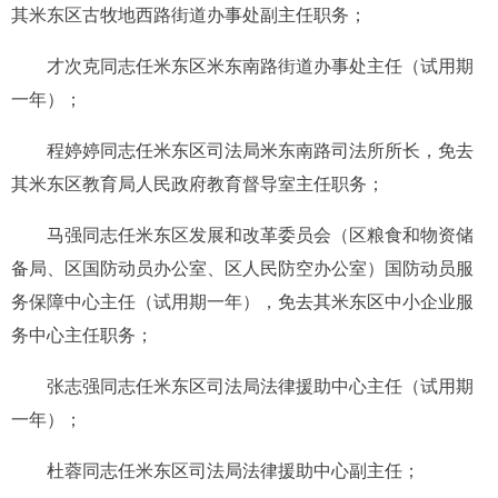
其米东区古牧地西路街道办事处副主任职务；
才次克同志任米东区米东南路街道办事处主任（试用期
一年）；
程婷婷同志任米东区司法局米东南路司法所所长，免去
其米东区教育局人民政府教育督导室主任职务；
马强同志任米东区发展和改革委员会（区粮食和物资储
备局、区国防动员办公室、区人民防空办公室）国防动员服
务保障中心主任（试用期一年），免去其米东区中小企业服
务中心主任职务；
张志强同志任米东区司法局法律援助中心主任（试用期
一年）；
杜蓉同志任米东区司法局法律援助中心副主任；