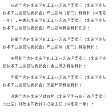
薛远同志任米东区化工工业园管理委员会（米东区高新
技术工业园管理委员会）产业发展（招商）科科长（试用期
一年），免去其米东区化工工业园管理委员会（米东区高新
技术工业园管理委员会）产业发展科副科长职务；
韩军同志任米东区化工工业园管理委员会（米东区高新
技术工业园管理委员会）产业发展（招商）科副科长；
黄晨川同志任米东区化工工业园管理委员会（米东区高
新技术工业园管理委员会）企业服务科副科长；
周雷同志任米东区化工工业园管理委员会（米东区高新
技术工业园管理委员会）应急环保科副科长；
谢凤同志任米东区财政局（米东区国有资产管理委员会
办公室）财政国库收付中心副主任（试用期一年）；