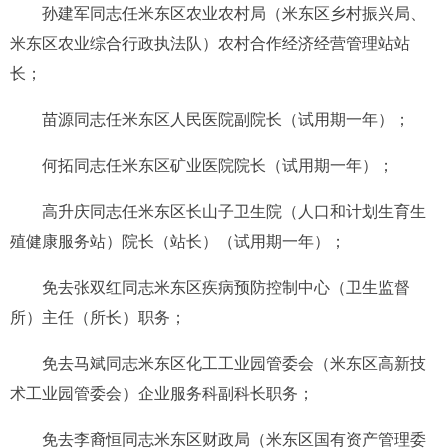
孙建军同志任米东区农业农村局（米东区乡村振兴局、
米东区农业综合行政执法队）农村合作经济经营管理站站
长；
苗源同志任米东区人民医院副院长（试用期一年）；
何拓同志任米东区矿业医院院长（试用期一年）；
高升庆同志任米东区长山子卫生院（人口和计划生育生
殖健康服务站）院长（站长）（试用期一年）；
免去张双红同志米东区疾病预防控制中心（卫生监督
所）主任（所长）职务；
免去马斌同志米东区化工工业园管委会（米东区高新技
术工业园管委会）企业服务科副科长职务；
免去李裔恒同志米东区财政局（米东区国有资产管理委