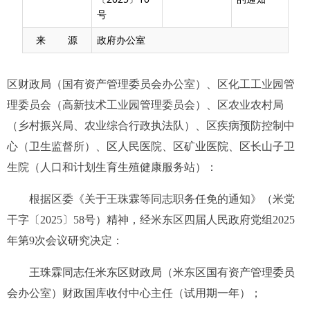
号
来 源
政府办公室
区财政局（国有资产管理委员会办公室）、区化工工业园管
理委员会（高新技术工业园管理委员会）、区农业农村局
（乡村振兴局、农业综合行政执法队）、区疾病预防控制中
心（卫生监督所）、区人民医院、区矿业医院、区长山子卫
生院（人口和计划生育生殖健康服务站）：
根据区委《关于王珠霖等同志职务任免的通知》（米党
干字〔2025〕58号）精神，经米东区四届人民政府党组2025
年第9次会议研究决定：
王珠霖同志任米东区财政局（米东区国有资产管理委员
会办公室）财政国库收付中心主任（试用期一年）；