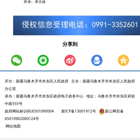
分享到
开办：新疆乌鲁木齐市米东区人民政府
主办：新疆乌鲁木齐市米东区人民政府
办公室
承办：新疆乌鲁木齐市米东区政府电子政务中心
地址：乌鲁木齐市米东区府前
中路555号
政府网站标识码:6501090004
新ICP备13001912号
新公网安备
65010902000124号
网站地图