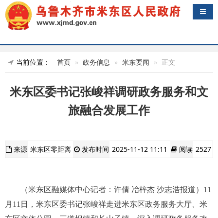
导航
当前位置：
首页
政务信息
米东要闻
正文
米东区委书记张峻祥调研政务服务和文
旅融合发展工作
来源
米东区零距离
发布时间
2025-11-12 11:11
阅读
2527
（米东区融媒体中心记者：许倩 冶梓杰 沙志浩报道）11
月11日，米东区委书记张峻祥走进米东区政务服务大厅、米