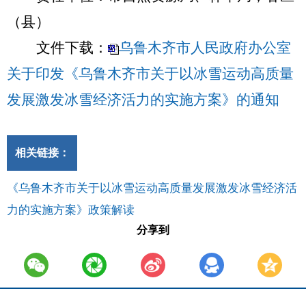
（县）
文件下载：
乌鲁木齐市人民政府办公室
关于印发《‌乌鲁木齐市关于以冰雪运动高质量
发展激发冰雪经济活力的实施方案》的通知
相关链接：
《乌鲁木齐市关于以冰雪运动高质量发展激发冰雪经济活
力的实施方案》政策解读
分享到