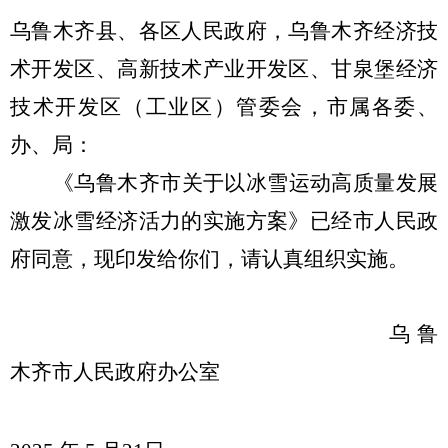
乌鲁木齐县、各区人民政府，乌鲁木齐经济技
术开发区、高新技术产业开发区
、甘泉堡
经济
技术开发区（工业区）
管委会，市属各委、
办、局：
《
乌鲁木齐市关于以冰雪运动高质量发展
激发冰雪经济活力的
实施
方案》已经市人民政
府同意，现印发给你们，请认真组织实施。
乌鲁
木齐市人民政府办公室