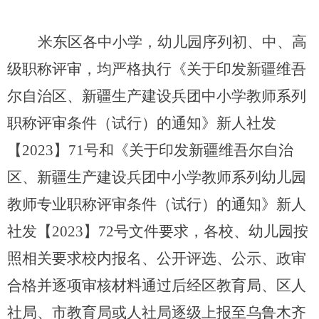
米东区各中小学，幼儿园序列初、中、高
级职称评审，均严格执行《关于印发新疆维吾
尔自治区、新疆生产建设兵团中小学教师系列
职称评审条件（试行）的通知》新人社发
【
2023
】
71
号和《关于印发新疆维吾尔自治
区、新疆生产建设兵团中小学教师系列幼儿园
教师专业职称评审条件（试行）的通知》新人
社发【
2023
】
72
号文件要求，各校、幼儿园按
照相关要求校内报名、公开评选、公示、政审
合格并逐项审核材料通过后经区教育局、区人
社局、市教育局或人社局逐级上报至乌鲁木齐