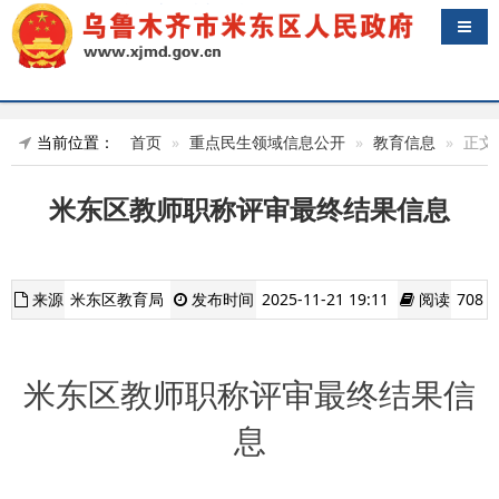
导航
当前位置：
首页
重点民生领域信息公开
教育信息
正文
米东区教师职称评审最终结果信息
来源
米东区教育局
发布时间
2025-11-21 19:11
阅读
708
米东区教师职称评审最终结果信
息