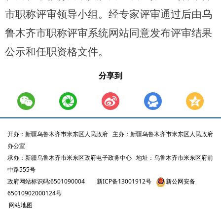
市职称评审领导小组。经专家评审通过后由乌
鲁木齐市职称评审系统网站同意发布评审结果
公示和任职资格文件。
分享到
开办：新疆乌鲁木齐市米东区人民政府
主办：新疆乌鲁木齐市米东区人民政府
办公室
承办：新疆乌鲁木齐市米东区政府电子政务中心
地址：乌鲁木齐市米东区府前
中路555号
政府网站标识码:6501090004
新ICP备13001912号
新公网安备
65010902000124号
网站地图