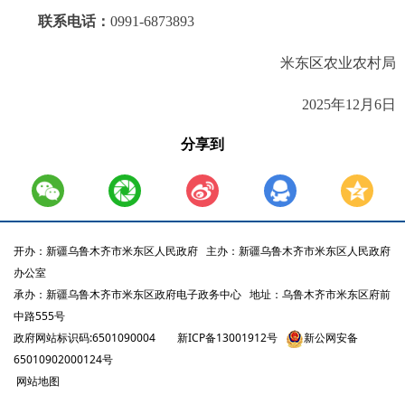
联系电话：
0991-6873893
米东区农业农村局
2025年12月6日
分享到
开办：新疆乌鲁木齐市米东区人民政府
主办：新疆乌鲁木齐市米东区人民政府
办公室
承办：新疆乌鲁木齐市米东区政府电子政务中心
地址：乌鲁木齐市米东区府前
中路555号
政府网站标识码:6501090004
新ICP备13001912号
新公网安备
65010902000124号
网站地图