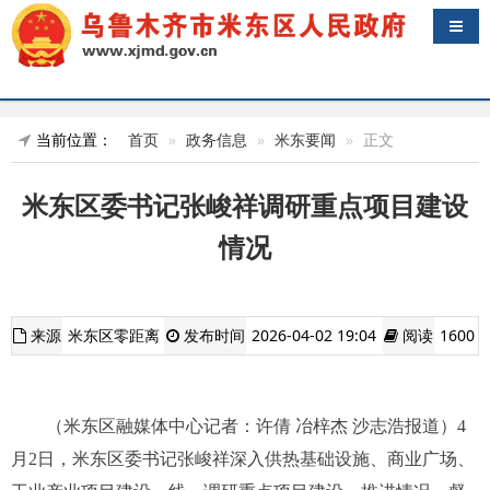
导航
当前位置：
首页
政务信息
米东要闻
正文
米东区委书记张峻祥调研重点项目建设
情况
来源
米东区零距离
发布时间
2026-04-02 19:04
阅读
1600
（米东区融媒体中心记者：许倩 冶梓杰 沙志浩报道）4
月2日，米东区委书记张峻祥深入供热基础设施、商业广场、