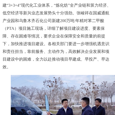
建“3+3+4”现代化工业体系，“炼化纺”全产业链和算力经济、
低空经济等新兴业态发展势头十分强劲。张峻祥在国威通航
产业园和乌鲁木齐石化公司新建200万吨/年精对苯二甲酸
（PTA）项目施工现场，详细了解项目建设进度、要素保
障、存在困难等情况，要求企业在保障安全和质量的前提
下，加快推进项目建设。各相关部门要进一步增强机遇意识
和责任担当，靠前服务、主动作为，高效解决企业发展和项
目建设中的困难，全力以赴推动项目早建成、早投产、早达
效。