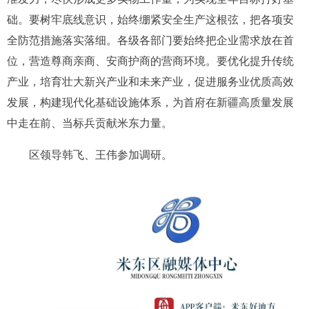
础。要树牢底线意识，始终绷紧安全生产这根弦，把各项安
全防范措施落实落细。各级各部门要始终把企业需求放在首
位，营造尊商亲商、安商护商的营商环境。要优化提升传统
产业，培育壮大新兴产业和未来产业，促进服务业优质高效
发展，构建现代化基础设施体系，为首府在新疆高质量发展
中走在前、当标兵贡献米东力量。
区领导韩飞、王伟参加调研。