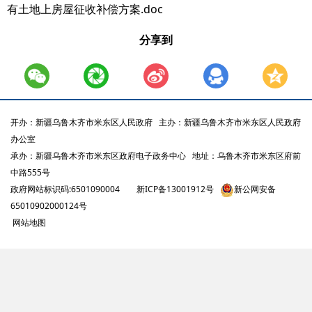
有土地上房屋征收补偿方案.doc
分享到
开办：新疆乌鲁木齐市米东区人民政府
主办：新疆乌鲁木齐市米东区人民政府
办公室
承办：新疆乌鲁木齐市米东区政府电子政务中心
地址：乌鲁木齐市米东区府前
中路555号
政府网站标识码:6501090004
新ICP备13001912号
新公网安备
65010902000124号
网站地图