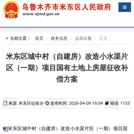
导航
当前位置：
首页
政务信息
公示公告
正文
米东区城中村（自建房）改造小水渠片
区（一期）项目国有土地上房屋征收补
偿方案
来源
米东区征收办
发布时间
2026-04-09 16:04
阅读
1133
米东区城中村（自建房）改造小水渠片区（一期）项目国