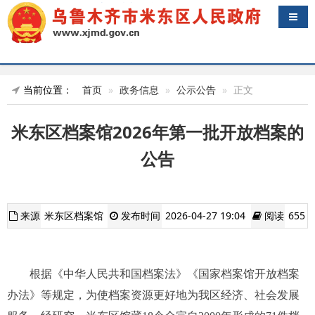
导航
当前位置：
首页
政务信息
公示公告
正文
米东区档案馆2026年第一批开放档案的
公告
来源
米东区档案馆
发布时间
2026-04-27 19:04
阅读
655
根据《中华人民共和国档案法》《国家档案馆开放档案
办法》等规定，为使档案资源更好地为我区经济、社会发展