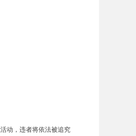
疗活动，违者将依法被追究