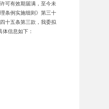
许可有效期届满，至今未
理条例实施细则》第三十
四十五条第三款，
我委拟
具体信息如下：