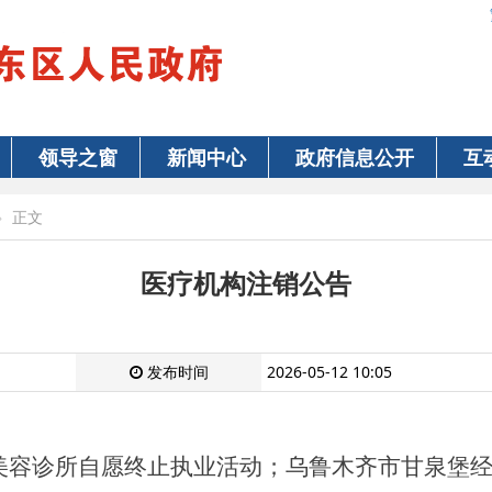
领导之窗
新闻中心
政府信息公开
互
正文
医疗机构注销公告
发布时间
2026-05-12 10:05
美容诊所
自愿终止执业活动
；乌鲁木齐市甘泉堡