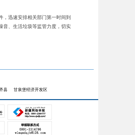
件，迅速安排相关部门第一时间到
噪音、生活垃圾等监管力度，切实
齐县
甘泉堡经济开发区