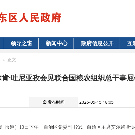
领导之窗
新闻中心
政府信息公开
互
正文
尔肯·吐尼亚孜会见联合国粮农组织总干事屈
发布时间
2026-05-15 18:05
杨 报道）13日下午，自治区党委副书记、自治区主席艾尔肯·