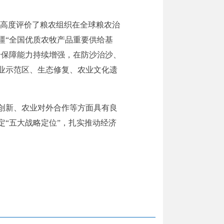
，高度评价了粮农组织在全球粮农治
疆“全国优质农牧产品重要供给基
给保障能力持续增强，在防沙治沙、
业示范区、生态修复、农业文化遗
创新、农业对外合作等方面具有良
“五大战略定位”，扎实推动经济