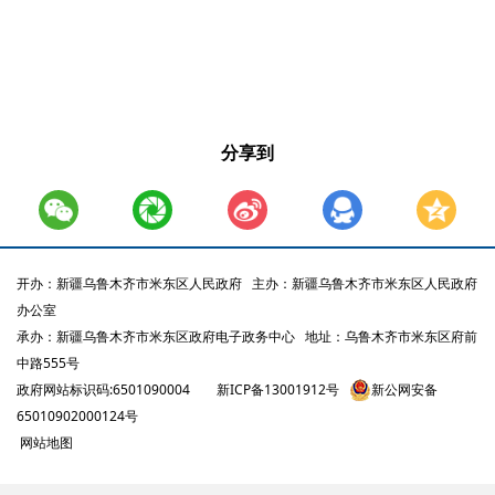
分享到
开办：新疆乌鲁木齐市米东区人民政府
主办：新疆乌鲁木齐市米东区人民政府
办公室
承办：新疆乌鲁木齐市米东区政府电子政务中心
地址：乌鲁木齐市米东区府前
中路555号
政府网站标识码:6501090004
新ICP备13001912号
新公网安备
65010902000124号
网站地图