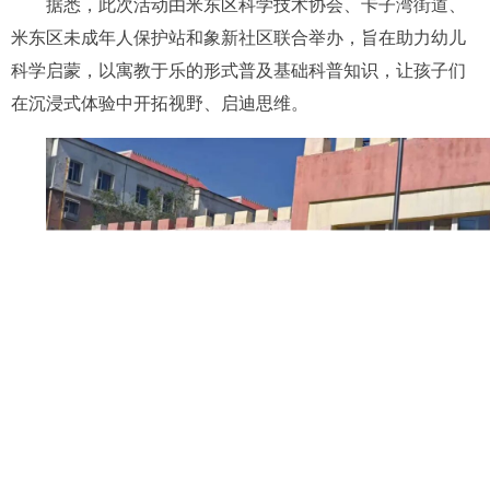
据悉，此次活动由米东区科学技术协会、卡子湾街道、
米东区未成年人保护站和象新社区联合举办，旨在助力幼儿
科学启蒙，以寓教于乐的形式普及基础科普知识，让孩子们
在沉浸式体验中开拓视野、启迪思维。