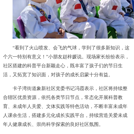
“看到了火山喷发、会飞的气球，学到了很多新知识，这
个六一特别有意义！”小朋友赵梓媛说。现场家长纷纷表示，
社区搭建的科普平台新颖走心，既丰富了孩子们的节日生
活，又拓宽了知识面，对孩子的成长启蒙十分有益。
卡子湾街道象新社区党委书记冯霞表示，社区将持续整
合辖区优质资源，依托各类节日节点，常态化开展科普教
育、未成年人关爱、文体实践等特色活动，不断丰富未成年
人课余生活，搭建多元化成长实践平台，持续营造关爱未成
年人健康成长、崇尚科学探索的良好社区氛围。