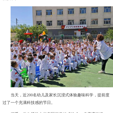
当天，近200名幼儿及家长沉浸式体验趣味科学，提前度
过了一个充满科技感的节日。