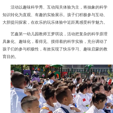
活动以趣味科学秀、互动闯关体验为主，将抽象的科学
知识转化为直观、有趣的实验展示。孩子们积极参与互动、
大胆提问探索，在欢乐的玩乐体验中近距离感受科学魅力。
艺鑫第一幼儿园教师王梦琪说，活动把复杂的科学原理
具象化、趣味化，看得见、摸得着的科学实验，充分调动了
孩子们的参与积极性，有效实现了快乐学习、趣味启蒙的教
育目的。