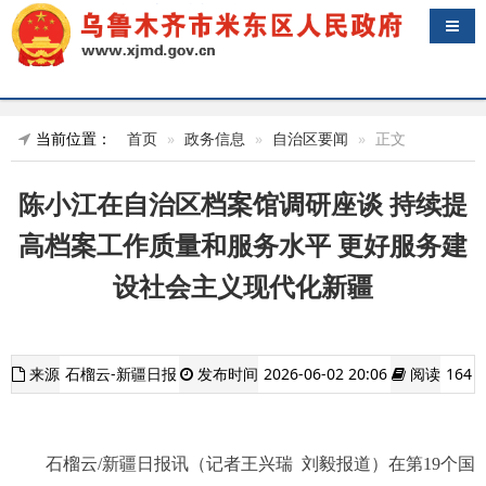
导航
当前位置：
首页
政务信息
自治区要闻
正文
陈小江在自治区档案馆调研座谈 持续提
高档案工作质量和服务水平 更好服务建
设社会主义现代化新疆
来源
石榴云-新疆日报
发布时间
2026-06-02 20:06
阅读
164
石榴云/新疆日报讯（记者王兴瑞 刘毅报道）在第19个国