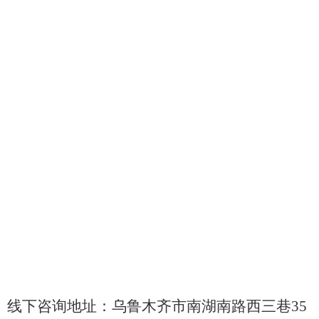
线下咨询地址：乌鲁木齐市南湖南路西三巷
35