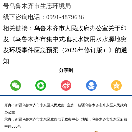
号乌鲁木齐市生态环境局
线下咨询电话：
0991-4879636
相关链接：
乌鲁木齐市人民政府办公室关于印
发《乌鲁木齐市集中式地表水饮用水水源地突
发环境事件应急预案（2026年修订版）》的通
知
分享到
开办：新疆乌鲁木齐市米东区人民政府
主办：新疆乌鲁木齐市米东区人民政府
办公室
承办：新疆乌鲁木齐市米东区政府电子政务中心
地址：乌鲁木齐市米东区府前
中路555号