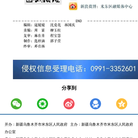
分享到
开办：新疆乌鲁木齐市米东区人民政府
主办：新疆乌鲁木齐市米东区人民政府
办公室