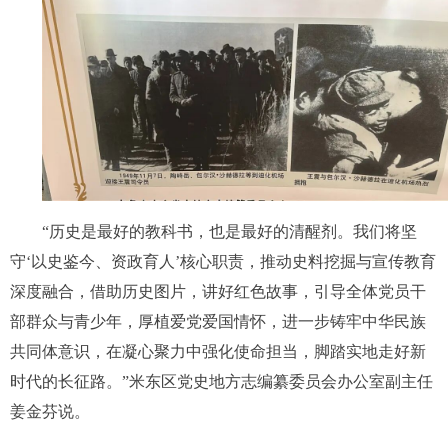
“历史是最好的教科书，也是最好的清醒剂。我们将坚
守‘以史鉴今、资政育人’核心职责，推动史料挖掘与宣传教育
深度融合，借助历史图片，讲好红色故事，引导全体党员干
部群众与青少年，厚植爱党爱国情怀，进一步铸牢中华民族
共同体意识，在凝心聚力中强化使命担当，脚踏实地走好新
时代的长征路。”米东区党史地方志编纂委员会办公室副主任
姜金芬说。