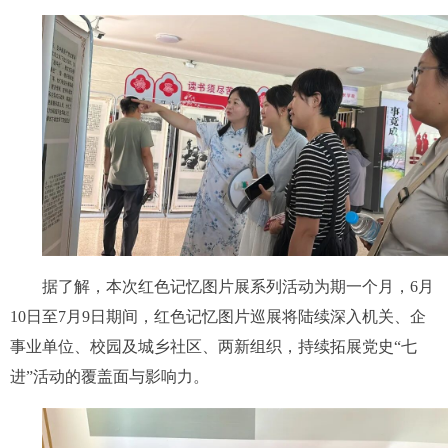
据了解，本次红色记忆图片展系列活动为期一个月，6月
10日至7月9日期间，红色记忆图片巡展将陆续深入机关、企
事业单位、校园及城乡社区、两新组织，持续拓展党史“七
进”活动的覆盖面与影响力。