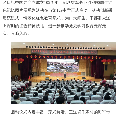
区庆祝中国共产党成立105周年、纪念红军长征胜利90周年红
色记忆图片展系列活动在市第129中学正式启动。活动创新采
用沉浸式、情景化红色教育形式，为广大师生、干部群众送
上深刻的红色精神洗礼，进一步推动党史学习教育走深走
实、入脑入心。
启动仪式内容丰富、形式鲜活。三道坝作家村的海军带