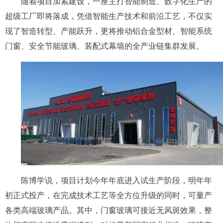
随着项目加紧建设，一座主打智能制造、数字化生产的
超级工厂即将落成，凭借智能生产技术和前沿工艺，不仅实
现了智造转型、产能跃升，更将推动铝合金型材、智能系统
门窗、安全节能玻璃、装配式幕墙的全产业链集群发展。
陈博学说，项目计划今年年底进入试生产阶段，明年年
初正式投产，在完成技术工艺等全方位升级的同时，可量产
各类高端玻璃产品。其中，门窗玻璃可接近无风斑效果，整