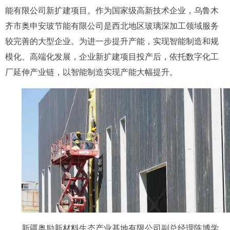
能有限公司新扩建项目。作为国家级高新技术企业，乌鲁木
齐市奥申安玻节能有限公司是西北地区玻璃深加工领域服务
较完善的大型企业。为进一步提升产能，实现智能制造和规
模化、高端化发展，企业新扩建项目投产后，依托数字化工
厂延伸产业链，以智能制造实现产能大幅提升。
新疆奥励新材料生态产业基地有限公司副总经理陈博学