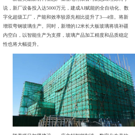
说，新厂设备投入达5000万元，建成AI赋能的全自动化、数
字化超级工厂，产能和效率较原先相比提升了3—4倍。将新
增双弯钢玻璃生产。同时，新增的12米长大板玻璃将填补疆
内空白，以智能生产为支撑，玻璃产品加工精度和品质稳定
性也将大幅提升。