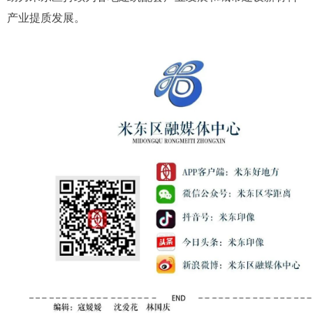
产业提质发展。