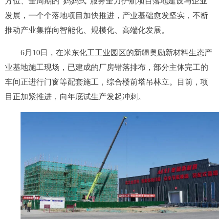
方位、全周期的“妈妈式”服务全力护航项目落地建设与企业
发展，一个个落地项目加快推进，产业基础愈发坚实，不断
推动产业集群向智能化、规模化、高端化发展。
6月10日，在米东化工工业园区的新疆奥励新材料生态产
业基地施工现场，已建成的厂房错落排布，部分主体完工的
车间正进行门窗等配套施工，综合楼前塔吊林立。目前，项
目正加紧推进，向年底试生产发起冲刺。