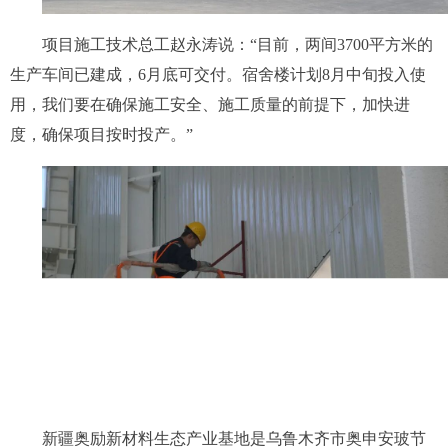
项目施工技术总工赵永涛说：“目前，两间3700平方米的
生产车间已建成，6月底可交付。宿舍楼计划8月中旬投入使
用，我们要在确保施工安全、施工质量的前提下，加快进
度，确保项目按时投产。”
新疆奥励新材料生态产业基地是乌鲁木齐市奥申安玻节