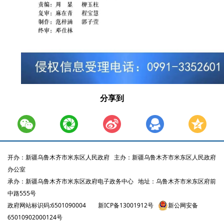
分享到
开办：新疆乌鲁木齐市米东区人民政府
主办：新疆乌鲁木齐市米东区人民政府
办公室
承办：新疆乌鲁木齐市米东区政府电子政务中心
地址：乌鲁木齐市米东区府前
中路555号
政府网站标识码:6501090004
新ICP备13001912号
新公网安备
65010902000124号