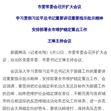
市委常委会召开扩大会议
学习贯彻习近平总书记重要讲话重要指示批示精神
安排部署全市维护稳定重点工作
王琳主持会议
新疆网讯（记者肖翔）6月12日，市委常委会召开扩大会
议，自治区党委常委、市委书记王琳主持会议。
会议深入学习贯彻习近平总书记关于新疆工作的重要讲
话重要指示批示精神，安排部署全市维护稳定重点工作。会
议强调，要坚持把社会稳定和长治久安总目标作为新疆工作
的总纲，始终把维护社会稳定摆在首位，不断完善与首府城
市特点相适应的反恐维稳法治化常态化工作体系，进一步巩
固社会大局稳定向好势头。要依法精准打，保持高压态势，