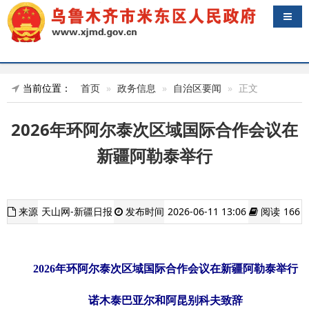
导航
当前位置：
首页
政务信息
自治区要闻
正文
2026年环阿尔泰次区域国际合作会议在
新疆阿勒泰举行
来源
天山网-新疆日报
发布时间
2026-06-11 13:06
阅读
166
2026年环阿尔泰次区域国际合作会议在新疆阿勒泰举行
诺木泰巴亚尔和阿昆别科夫致辞