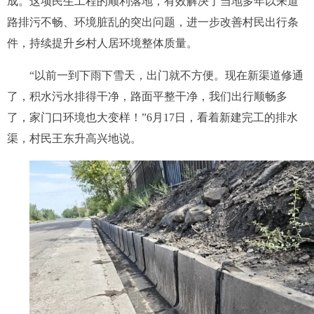
成。这项民生工程的顺利落地，有效解决了当地多年以来道
路排污不畅、环境脏乱的突出问题，进一步改善村民出行条
件，持续提升乡村人居环境整体质量。
“以前一到下雨下雪天，出门就不方便。现在新渠道修通
了，积水污水排得干净，路面平整干净，我们出行顺畅多
了，家门口环境也大变样！”6月17日，看着新建完工的排水
渠，村民王东升高兴地说。