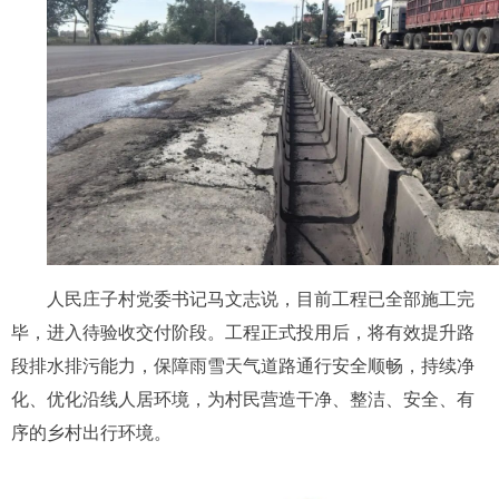
人民庄子村党委书记马文志说，目前工程已全部施工完
毕，进入待验收交付阶段。工程正式投用后，将有效提升路
段排水排污能力，保障雨雪天气道路通行安全顺畅，持续净
化、优化沿线人居环境，为村民营造干净、整洁、安全、有
序的乡村出行环境。