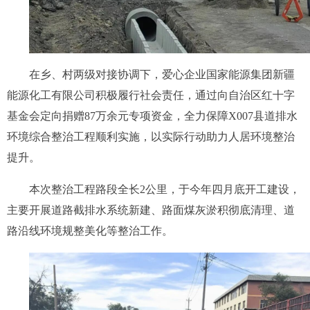
在乡、村两级对接协调下，爱心企业国家能源集团新疆
能源化工有限公司积极履行社会责任，通过向自治区红十字
基金会定向捐赠87万余元专项资金，全力保障X007县道排水
环境综合整治工程顺利实施，以实际行动助力人居环境整治
提升。
本次整治工程路段全长2公里，于今年四月底开工建设，
主要开展道路截排水系统新建、路面煤灰淤积彻底清理、道
路沿线环境规整美化等整治工作。