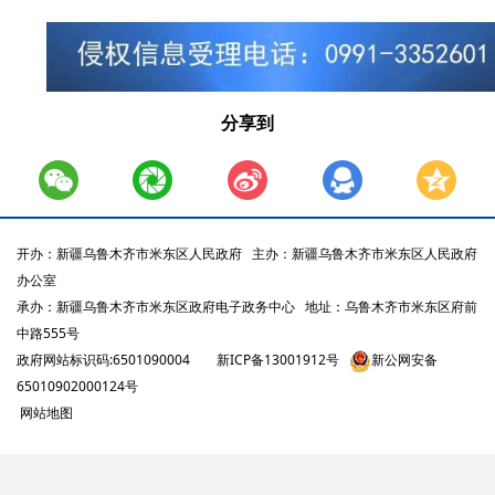
分享到
开办：新疆乌鲁木齐市米东区人民政府
主办：新疆乌鲁木齐市米东区人民政府
办公室
承办：新疆乌鲁木齐市米东区政府电子政务中心
地址：乌鲁木齐市米东区府前
中路555号
政府网站标识码:6501090004
新ICP备13001912号
新公网安备
65010902000124号
网站地图