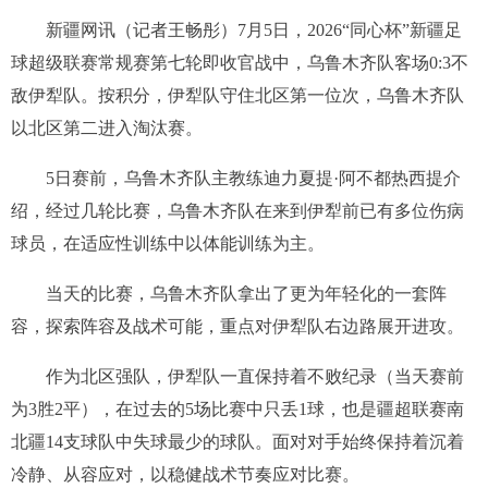
新疆网讯（记者王畅彤）7月5日，2026“同心杯”新疆足
球超级联赛常规赛第七轮即收官战中，乌鲁木齐队客场0:3不
敌伊犁队。按积分，伊犁队守住北区第一位次，乌鲁木齐队
以北区第二进入淘汰赛。
5日赛前，乌鲁木齐队主教练迪力夏提·阿不都热西提介
绍，经过几轮比赛，乌鲁木齐队在来到伊犁前已有多位伤病
球员，在适应性训练中以体能训练为主。
当天的比赛，乌鲁木齐队拿出了更为年轻化的一套阵
容，探索阵容及战术可能，重点对伊犁队右边路展开进攻。
作为北区强队，伊犁队一直保持着不败纪录（当天赛前
为3胜2平），在过去的5场比赛中只丢1球，也是疆超联赛南
北疆14支球队中失球最少的球队。面对对手始终保持着沉着
冷静、从容应对，以稳健战术节奏应对比赛。