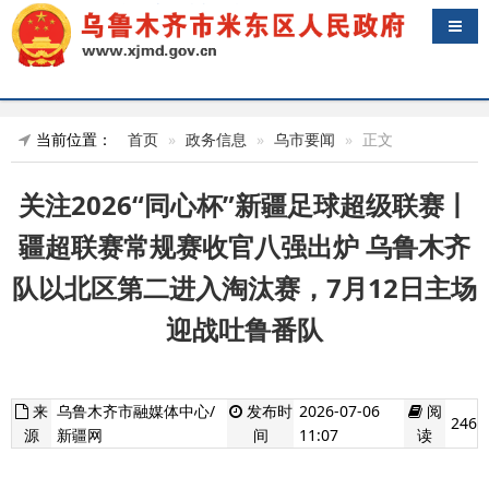
导航
当前位置：
首页
政务信息
乌市要闻
正文
关注2026“同心杯”新疆足球超级联赛丨
疆超联赛常规赛收官八强出炉 乌鲁木齐
队以北区第二进入淘汰赛，7月12日主场
迎战吐鲁番队
来
乌鲁木齐市融媒体中心/
发布时
2026-07-06
阅
246
源
新疆网
间
11:07
读