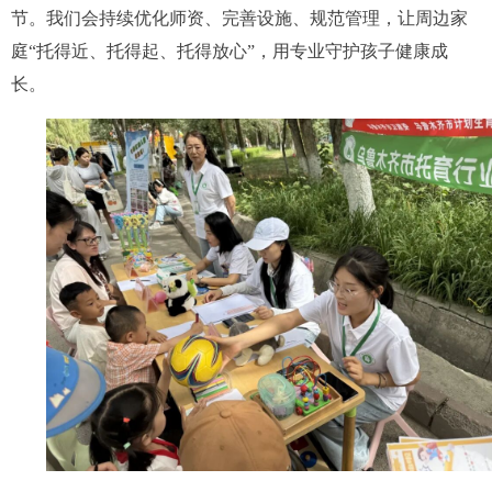
节。我们会持续优化师资、完善设施、规范管理，让周边家
庭“托得近、托得起、托得放心”，用专业守护孩子健康成
长。