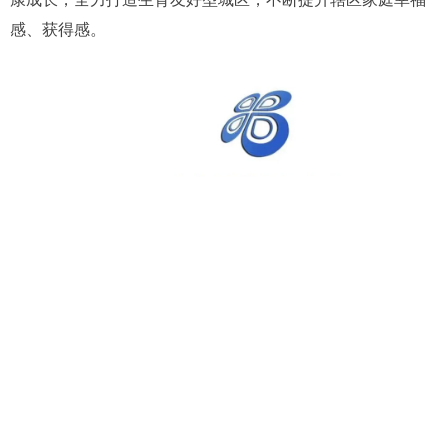
感、获得感。