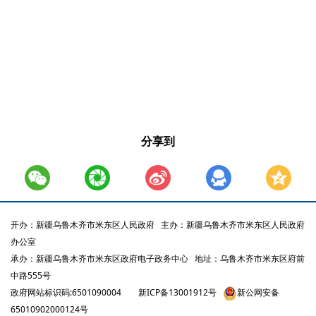
分享到
开办：新疆乌鲁木齐市米东区人民政府
主办：新疆乌鲁木齐市米东区人民政府
办公室
承办：新疆乌鲁木齐市米东区政府电子政务中心
地址：乌鲁木齐市米东区府前
中路555号
政府网站标识码:6501090004
新ICP备13001912号
新公网安备
65010902000124号