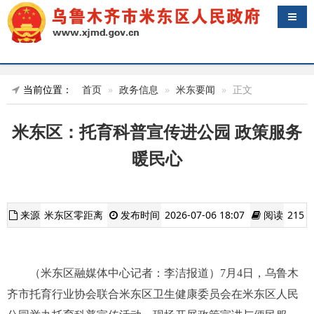
导航
当前位置：
首页
政务信息
米东要闻
正文
米东区：托育科普宣传进公园 政策服务
暖民心
来源
米东区零距离
发布时间
2026-07-06 18:07
阅读
215
（米东区融媒体中心记者：李洁报道）7月4日，乌鲁木
齐市托育行业协会联合米东区卫生健康委员会在米东区人民