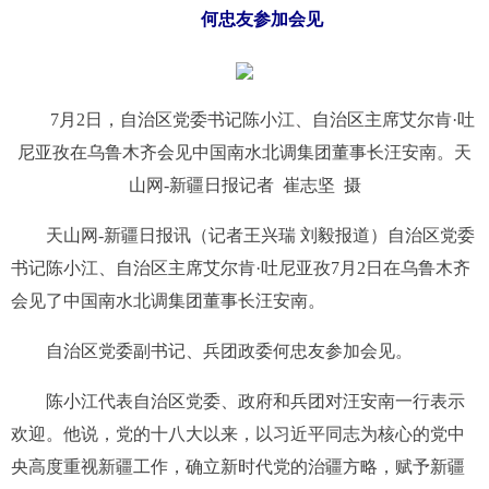
何忠友参加会见
7月2日，自治区党委书记陈小江、自治区主席艾尔肯·吐
尼亚孜在乌鲁木齐会见中国南水北调集团董事长汪安南。天
山网-新疆日报记者 崔志坚 摄
天山网-新疆日报讯（记者王兴瑞 刘毅报道）自治区党委
书记陈小江、自治区主席艾尔肯·吐尼亚孜7月2日在乌鲁木齐
会见了中国南水北调集团董事长汪安南。
自治区党委副书记、兵团政委何忠友参加会见。
陈小江代表自治区党委、政府和兵团对汪安南一行表示
欢迎。他说，党的十八大以来，以习近平同志为核心的党中
央高度重视新疆工作，确立新时代党的治疆方略，赋予新疆