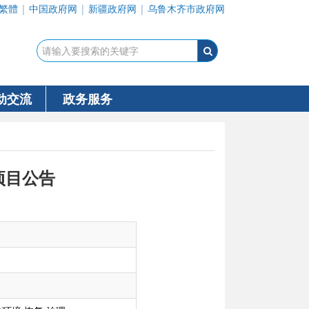
繁體
|
中国政府网
|
新疆政府网
|
乌鲁木齐市政府网
动交流
政务服务
项目公告