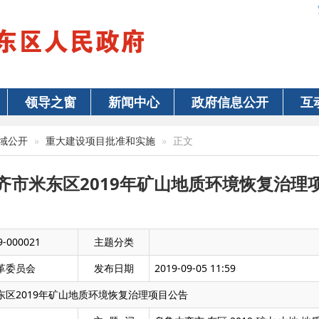
领导之窗
新闻中心
政府信息公开
互
域公开
重大建设项目批准和实施
正文
齐市米东区2019年矿山地质环境恢复治理
9-000021
主题分类
革委员会
发布日期
2019-09-05 11:59
东区2019年矿山地质环境恢复治理项目公告