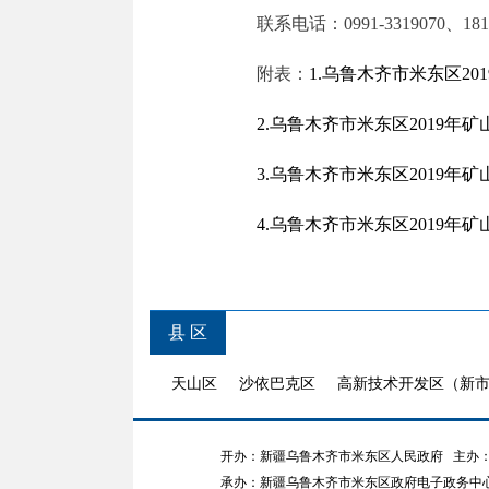
联系电话：0991-3319070、1816
附表：
1.乌鲁木齐市米东区2
2.乌鲁木齐市米东区2019
3.乌鲁木齐市米东区2019
4.乌鲁木齐市米东区2019
县 区
天山区
沙依巴克区
高新技术开发区（新
开办：新疆乌鲁木齐市米东区人民政府
主办：
承办：新疆乌鲁木齐市米东区政府电子政务中