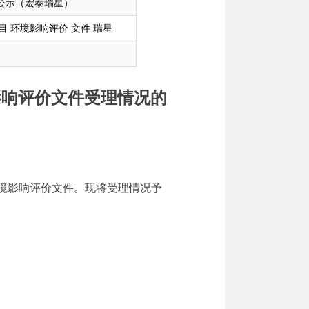
理公示（宏泰瑞星）
项目 环境影响评价 文件 瑞星
影响评价文件
受理情况的
境影响评价文件。现将受理情况予