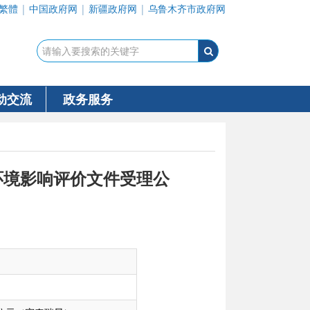
繁體
|
中国政府网
|
新疆政府网
|
乌鲁木齐市政府网
动交流
政务服务
环境影响评价文件受理公