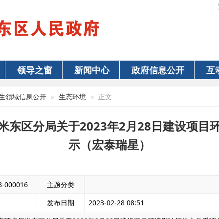
领导之窗
新闻中心
政府信息公开
互
生领域信息公开
生态环境
正文
米东区分局关于2023年2月28日建设项目
示（宏泰瑞星）
3-000016
主题分类
发布日期
2023-02-28 08:51