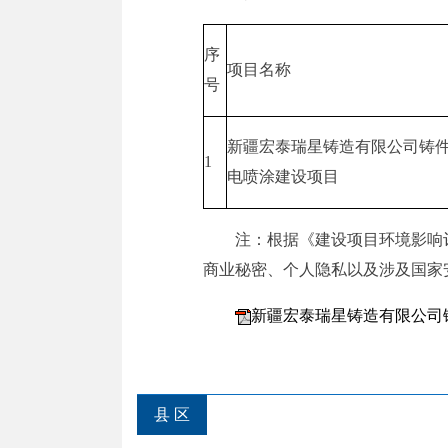
序
项目名称
号
新疆宏泰瑞星铸造有限公司铸
1
电喷涂建设项目
注：根据《建设项目环境影响
商业秘密、个人隐私以及涉及国家
新疆宏泰瑞星铸造有限公司铸
县 区