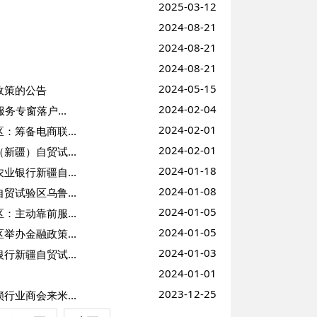
2025-03-12
2024-08-21
2024-08-21
2024-08-21
2024-05-15
政策的公告
2024-02-04
专窗落户...
2024-02-01
筹备电商联...
2024-02-01
疆）自贸试...
2024-01-18
银行新疆自...
2024-01-08
试验区乌鲁...
2024-01-05
主动靠前服...
2024-01-05
办金融政策...
2024-01-03
新疆自贸试...
2024-01-01
2023-12-25
业商会来米...