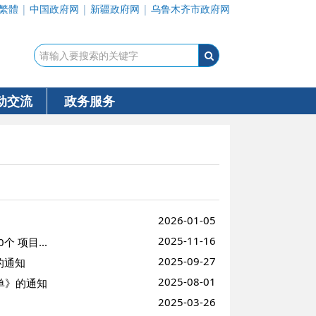
繁體
|
中国政府网
|
新疆政府网
|
乌鲁木齐市政府网
动交流
政务服务
2026-01-05
2025-11-16
 项目...
2025-09-27
的通知
2025-08-01
单》的通知
2025-03-26