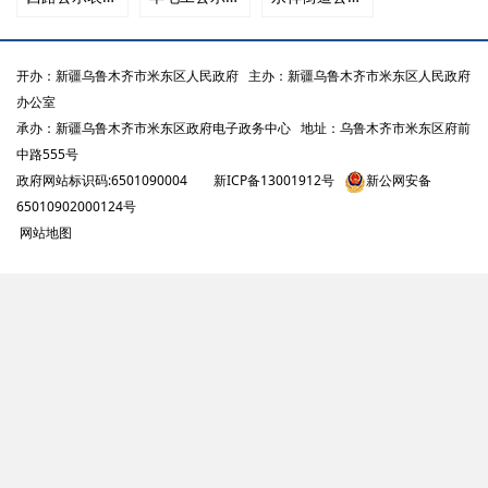
开办：新疆乌鲁木齐市米东区人民政府
主办：新疆乌鲁木齐市米东区人民政府
办公室
承办：新疆乌鲁木齐市米东区政府电子政务中心
地址：乌鲁木齐市米东区府前
中路555号
政府网站标识码:6501090004
新ICP备13001912号
新公网安备
65010902000124号
网站地图