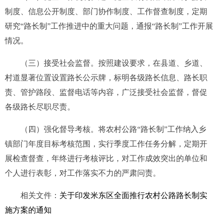
制度、信息公开制度、部门协作制度、工作督查制度，定期
研究“路长制”工作推进中的重大问题，通报“路长制”工作开展
情况。
（三）接受社会监督。按照建设要求，在县道、乡道、
村道显著位置设置路长公示牌，标明各级路长信息、路长职
责、管护路段、监督电话等内容，广泛接受社会监督，督促
各级路长尽职尽责。
（四）强化督导考核。将农村公路“路长制”工作纳入乡
镇部门年度目标考核范围，实行季度工作任务分解，定期开
展检查督查，年终进行考核评比，对工作成效突出的单位和
个人进行表彰，对工作落实不力的严肃问责。
相关文件：
关于印发米东区全面推行农村公路路长制实
施方案的通知