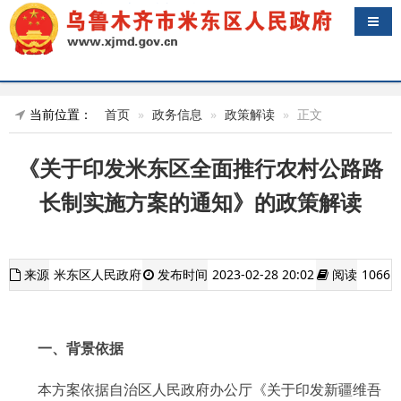
导航
当前位置：
首页
政务信息
政策解读
正文
《关于印发米东区全面推行农村公路路
长制实施方案的通知》的政策解读
来源
米东区人民政府
发布时间
2023-02-28 20:02
阅读
1066
一、背景依据
本方案依据自治区人民政府办公厅《关于印发新疆维吾