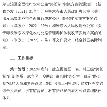
尔自治区全面推行农村公路“路长制”实施方案的通知》（新
政办发〔2021〕31号）、乌鲁木齐市人民政府办公室《关于
印发乌鲁木齐市全面推行农村公路“路长制”实施方案的通
知》（乌政办〔2022〕37号）和米东区人民政府办公室《关
于印发米东区深化农村公路管理养护体制改革实施方案的通
知》（米政办〔2022〕23号）等文件要求，结合我区实际制
定。
二、工作目标
第一阶段：
2022年底前，建立覆盖区、乡、村三级“路长
制”组织体系，成立区、乡两级“路长制”办公室，确定“路长
制”机构人员和责任路线，制定各项工作机制，建立区有交通
综合执法员、乡有监督员、村有护路员的农村公路管理队伍
体系。