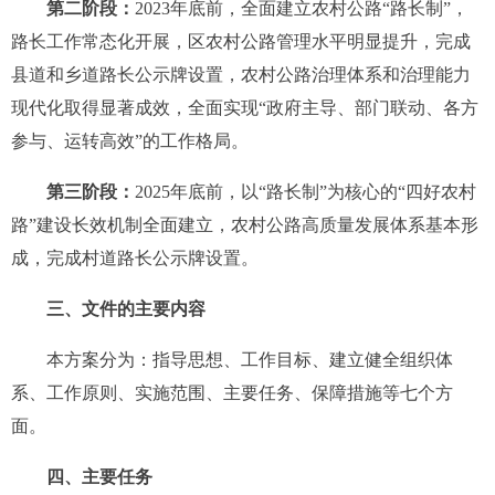
第二阶段：
2023年底前，全面建立农村公路“路长制”，
路长工作常态化开展，区农村公路管理水平明显提升，完成
县道和乡道路长公示牌设置，农村公路治理体系和治理能力
现代化取得显著成效，全面实现“政府主导、部门联动、各方
参与、运转高效”的工作格局。
第三阶段：
2025年底前，以“路长制”为核心的“四好农村
路”建设长效机制全面建立，农村公路高质量发展体系基本形
成，完成村道路长公示牌设置。
三、文件的主要内容
本方案分为：指导思想、工作目标、建立健全组织体
系、工作原则、实施范围、主要任务、保障措施等七个方
面。
四、主要任务