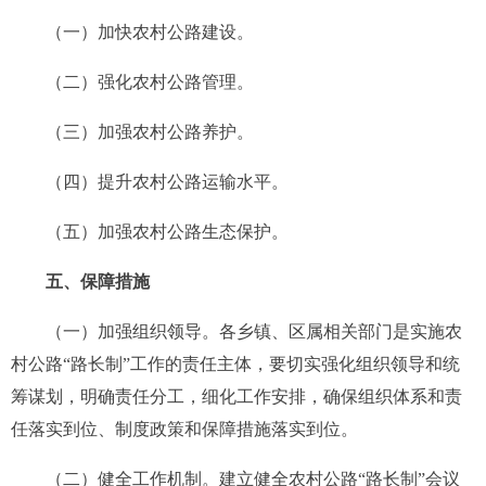
（一）加快农村公路建设。
（二）强化农村公路管理。
（三）加强农村公路养护。
（四）提升农村公路运输水平。
（五）加强农村公路生态保护。
五、保障措施
（一）加强组织领导。各乡镇、区属相关部门是实施农
村公路“路长制”工作的责任主体，要切实强化组织领导和统
筹谋划，明确责任分工，细化工作安排，确保组织体系和责
任落实到位、制度政策和保障措施落实到位。
（二）健全工作机制。建立健全农村公路“路长制”会议