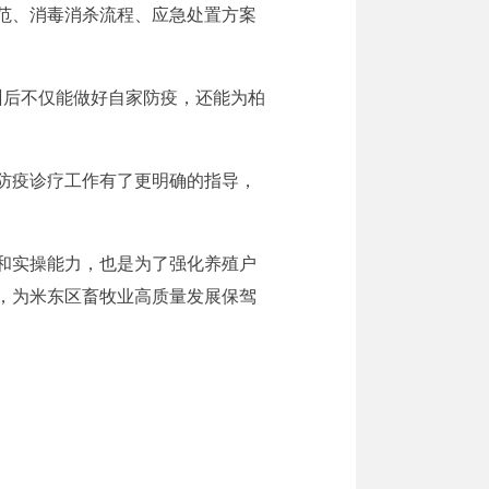
范、消毒消杀流程、应急处置方案
训后不仅能做好自家防疫，还能为柏
防疫诊疗工作有了更明确的指导，
和实操能力，也是为了强化养殖户
，为米东区畜牧业高质量发展保驾