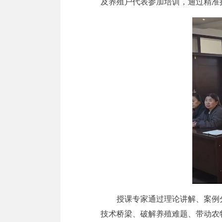
及养殖户代表参加培训，通过精准
授课专家通过理论讲解、案例
技术桥梁、破解养殖难题、带动农