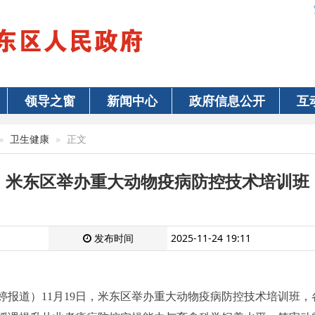
领导之窗
新闻中心
政府信息公开
互
卫生健康
正文
米东区举办重大动物疫病防控技术培训班
发布时间
2025-11-24 19:11
婷报道）11月19日，米东区举办重大动物疫病防控技术培训班