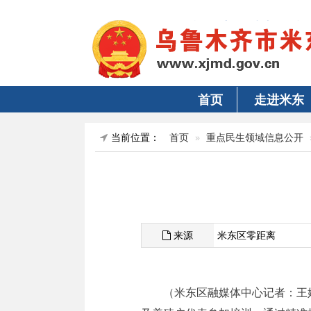
首页
走进米东
当前位置：
首页
重点民生领域信息公开
来源
米东区零距离
（米东区融媒体中心记者：王